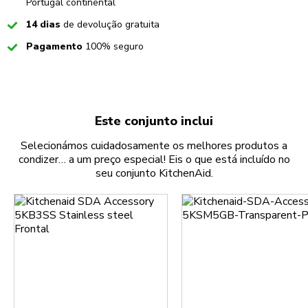
Portugal continental
Checked
14 dias
de devolução gratuita
Checked
Pagamento
100% seguro
Este conjunto inclui
Selecionámos cuidadosamente os melhores produtos a
condizer… a um preço especial! Eis o que está incluído no
seu conjunto KitchenAid.