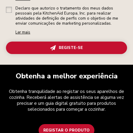
Declaro que autorizo o tratamento dos meus dados
pessoais pela KitchenAid Europa, Inc. para realizar
atividades de definição de perfis com o objetivo de me
enviar comunicações de marketing personalizadas.
Ler mais
REGISTE-SE
Obtenha a melhor experiência
Obtenha tranquilidade ao registar os seus aparelhos de
cozinha. Receberá alertas de assistência se alguma vez
precisar e um guia digital gratuito para produtos
selecionados para começar a cozinhar.
REGISTAR O PRODUTO