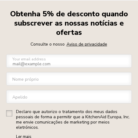
Obtenha 5% de desconto quando
subscrever as nossas notícias e
ofertas
Consulte o nosso
Aviso de privacidade
Your email address
Nome próprio
Apelido
Declaro que autorizo o tratamento dos meus dados
pessoais de forma a permitir que a KitchenAid Europa, Inc.
me envie comunicações de marketing por meios
eletrónicos.
Ler mais