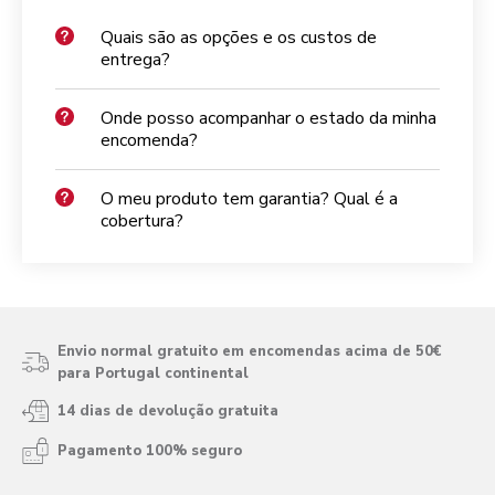
Quais são as opções e os custos de
entrega?
Onde posso acompanhar o estado da minha
encomenda?
O meu produto tem garantia? Qual é a
cobertura?
Envio normal gratuito em encomendas acima de 50€
para Portugal continental
14 dias de devolução gratuita
Pagamento 100% seguro