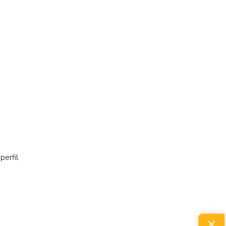
perfil