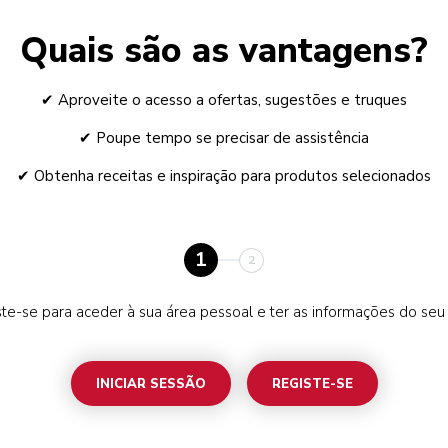
Quais são as vantagens?
✔ Aproveite o acesso a ofertas, sugestões e truques
✔ Poupe tempo se precisar de assistência
✔ Obtenha receitas e inspiração para produtos selecionados
1
2
te-se para aceder à sua área pessoal e ter as informações do seu 
INICIAR SESSÃO
REGISTE-SE