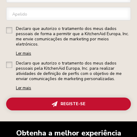
Apelido
Declaro que autorizo o tratamento dos meus dados
pessoais de forma a permitir que a KitchenAid Europa, Inc.
me envie comunicações de marketing por meios
eletrónicos.
Ler mais
Declaro que autorizo o tratamento dos meus dados
pessoais pela KitchenAid Europa, Inc. para realizar
atividades de definição de perfis com o objetivo de me
enviar comunicações de marketing personalizadas.
Ler mais
REGISTE-SE
Obtenha a melhor experiência