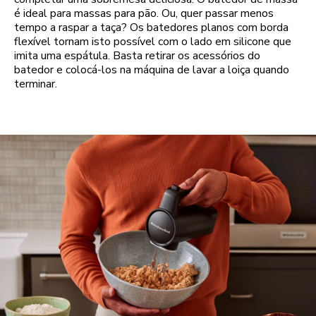
é ideal para massas para pão. Ou, quer passar menos
tempo a raspar a taça? Os batedores planos com borda
flexível tornam isto possível com o lado em silicone que
imita uma espátula. Basta retirar os acessórios do
batedor e colocá-los na máquina de lavar a loiça quando
terminar.