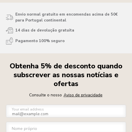
Envio normal gratuito em encomendas acima de 50€
para Portugal continental
14 dias de devolução gratuita
Pagamento 100% seguro
Obtenha 5% de desconto quando
subscrever as nossas notícias e
ofertas
Consulte o nosso
Aviso de privacidade
Your email address
Nome próprio