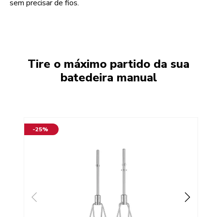
sem precisar de fios.
Tire o máximo partido da sua
batedeira manual
-25%