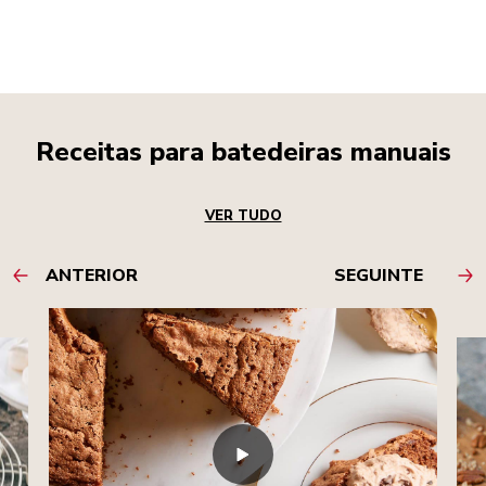
Receitas para batedeiras manuais
VER TUDO
ANTERIOR
SEGUINTE