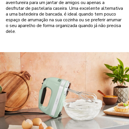
aventureira para um jantar de amigos ou apenas a
desfrutar de pastelaria caseira. Uma excelente alternativa
a uma batedeira de bancada, é ideal quando tem pouco
espaço de arrumação na sua cozinha ou se preferir arrumar
o seu aparelho de forma organizada quando já não precisa
dele.