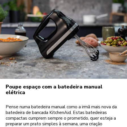
Poupe espaço com a batedeira manual
elétrica
Pense numa batedeira manual como a irmã mais nova da
batedeira de bancada KitchenAid. Estas batedeiras
compactas cumprem sempre o prometido, quer esteja a
preparar um prato simples à semana, uma criação