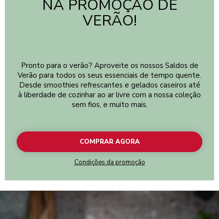
NA PROMOÇÃO DE
VERÃO!
Pronto para o verão? Aproveite os nossos Saldos de
Verão para todos os seus essenciais de tempo quente.
Desde smoothies refrescantes e gelados caseiros até
à liberdade de cozinhar ao ar livre com a nossa coleção
sem fios, e muito mais.
COMPRAR AGORA
Condições da promoção