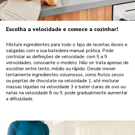
Escolha a velocidade e comece a cozinhar!
Misture ingredientes para todo o tipo de receitas doces e
salgadas com a sua batedeira manual prática. Pode
controlar as definições de velocidade, com 5 a 9
velocidades, consoante o modelo. Não se trata apenas de
escolher entre lento, médio ou rápido. Desde mexer
lentamente ingredientes volumosos, como frutos secos
ou pepitas de chocolate na velocidade 1, até misturar
massas líquidas na velocidade 3 e bater claras de ovo ou
natas na velocidade 8 ou 9, pode gradualmente aumentar
a dificuldade.