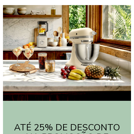
ATÉ 25% DE DESCONTO