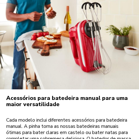
Acessórios para batedeira manual para uma
maior versatilidade
Cada modelo inclui diferentes acessórios para batedeira
manual. A pinha torna as nossas batedeiras manuais
ótimas para bater claras em castelo ou bater natas para
completar uma sobremesa deliciosa. O batedor de massa