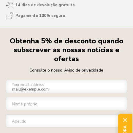
14 dias de devolução gratuita
Pagamento 100% seguro
Obtenha 5% de desconto quando
subscrever as nossas notícias e
ofertas
Consulte o nosso
Aviso de privacidade
Your email address
Nome próprio
Apelido