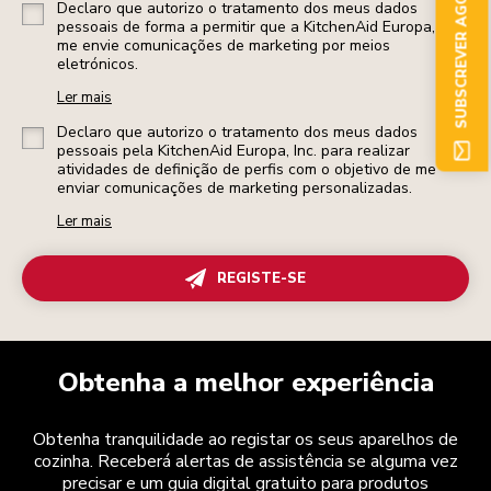
SUBSCREVER AGORA
Declaro que autorizo o tratamento dos meus dados
pessoais de forma a permitir que a KitchenAid Europa, Inc.
me envie comunicações de marketing por meios
eletrónicos.
Ler mais
Declaro que autorizo o tratamento dos meus dados
pessoais pela KitchenAid Europa, Inc. para realizar
atividades de definição de perfis com o objetivo de me
enviar comunicações de marketing personalizadas.
Ler mais
REGISTE-SE
Obtenha a melhor experiência
Obtenha tranquilidade ao registar os seus aparelhos de
cozinha. Receberá alertas de assistência se alguma vez
precisar e um guia digital gratuito para produtos