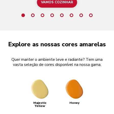
VAMOS COZINHAR
Explore as nossas cores amarelas
Quer manter o ambiente leve e radiante? Tem uma
vasta seleção de cores disponível na nossa gama.
Majestic
Honey
Yellow