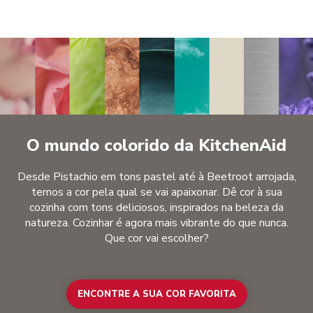
O mundo colorido da KitchenAid
Desde Pistachio em tons pastel até à Beetroot arrojada,
temos a cor pela qual se vai apaixonar. Dê cor à sua
cozinha com tons deliciosos, inspirados na beleza da
natureza. Cozinhar é agora mais vibrante do que nunca.
Que cor vai escolher?
ENCONTRE A SUA COR FAVORITA