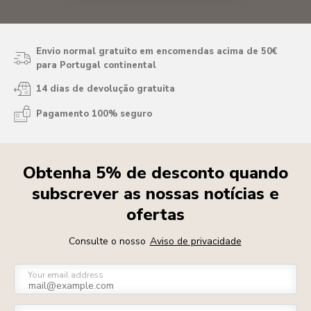
Envio normal gratuito em encomendas acima de 50€
para Portugal continental
14 dias de devolução gratuita
Pagamento 100% seguro
Obtenha 5% de desconto quando
subscrever as nossas notícias e
ofertas
Consulte o nosso
Aviso de privacidade
Your email address