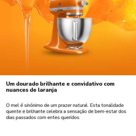
Um dourado brilhante e convidativo com
nuances de laranja
O mel é sinónimo de um prazer natural. Esta tonalidade
quente e brilhante celebra a sensação de bem-estar dos
dias passados com entes queridos.