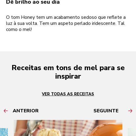
Dê brilho ao seu dia
O tom Honey tem um acabamento sedoso que reflete a
luz à sua volta. Tem um aspeto perlado iridescente. Tal
como o mel!
Receitas em tons de mel para se
inspirar
VER TODAS AS RECEITAS
ANTERIOR
SEGUINTE