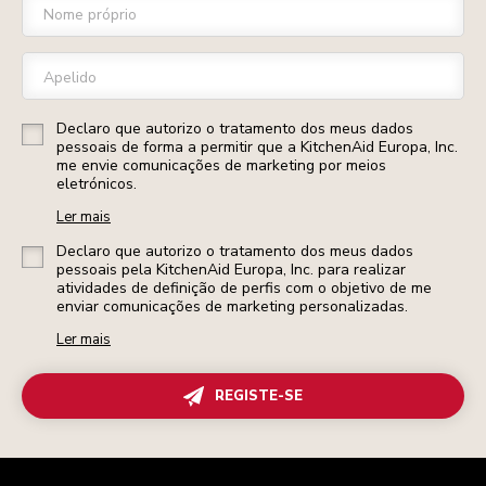
Nome próprio
Apelido
Declaro que autorizo o tratamento dos meus dados
pessoais de forma a permitir que a KitchenAid Europa, Inc.
me envie comunicações de marketing por meios
eletrónicos.
Ler mais
Declaro que autorizo o tratamento dos meus dados
pessoais pela KitchenAid Europa, Inc. para realizar
atividades de definição de perfis com o objetivo de me
enviar comunicações de marketing personalizadas.
Ler mais
REGISTE-SE