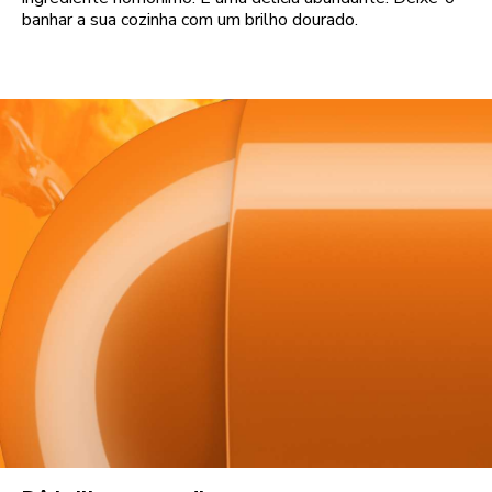
banhar a sua cozinha com um brilho dourado.