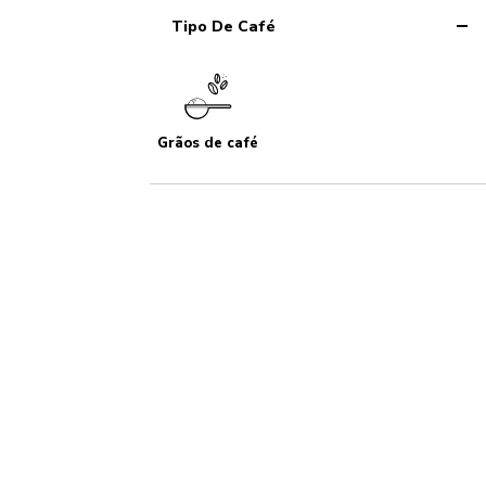
Tipo De Café
Grãos de café