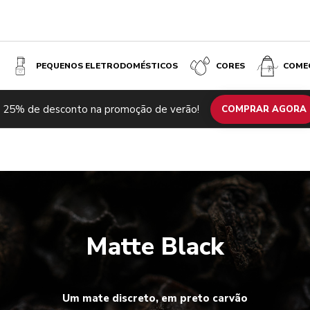
PEQUENOS ELETRODOMÉSTICOS
CORES
COME
 25% de desconto na promoção de verão!
COMPRAR AGORA
Matte Black
Um mate discreto, em preto carvão