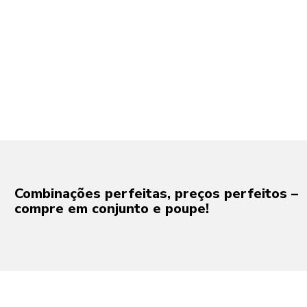
Combinações perfeitas, preços perfeitos –
compre em conjunto e poupe!