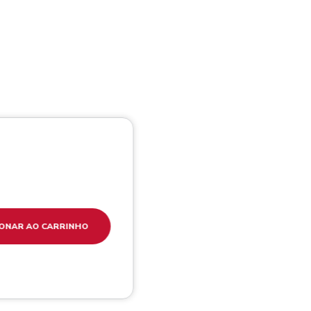
IONAR AO CARRINHO