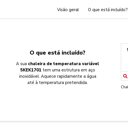
Visão geral
O que está incluído?
O que está incluído?
A sua
chaleira de temperatura variável
5KEK1701
tem uma estrutura em aço
inoxidável. Aquece rapidamente a água
até à temperatura pretendida.
Chal