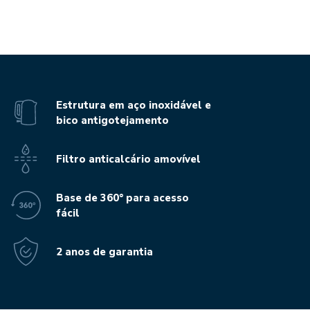
Estrutura em aço inoxidável e
bico antigotejamento
Filtro anticalcário amovível
Base de 360° para acesso
fácil
2 anos de garantia