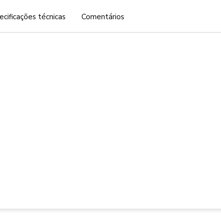
ecificações técnicas
Comentários