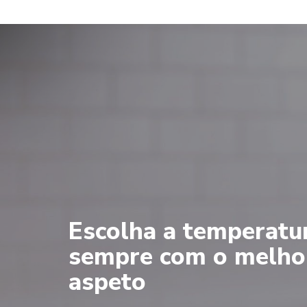
Escolha a temperatu
sempre com o melho
aspeto