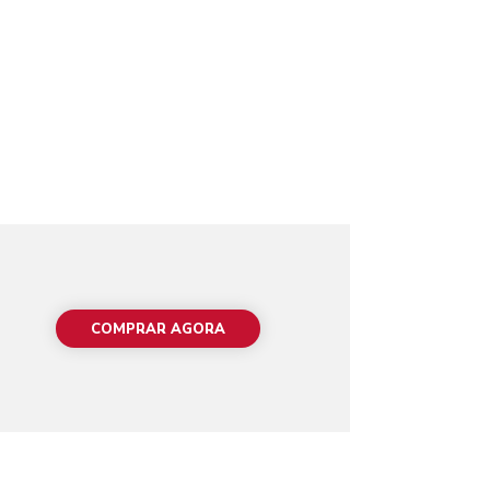
COMPRAR AGORA