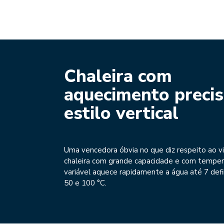
Chaleira com
aquecimento precis
estilo vertical
Uma vencedora óbvia no que diz respeito ao vi
chaleira com grande capacidade e com temper
variável aquece rapidamente a água até 7 defi
50 e 100 °C.