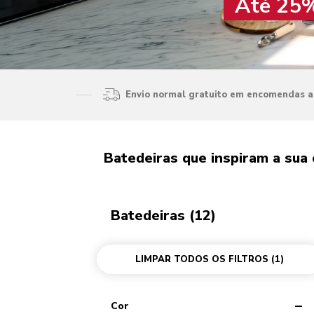
Até 25%
Envio normal gratuito em encomendas ac
Batedeiras que inspiram a sua 
Batedeiras (12)
LIMPAR TODOS OS FILTROS
(1)
Cor