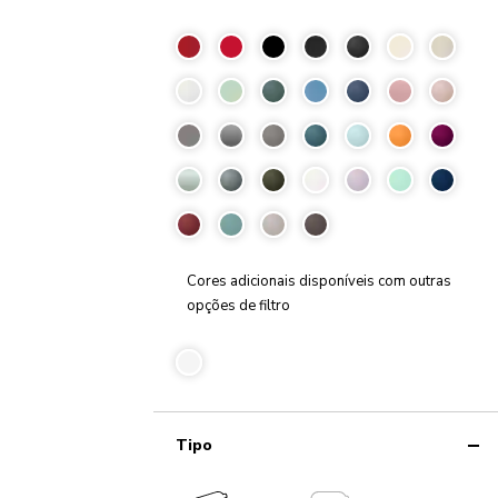
Cores adicionais disponíveis com outras
opções de filtro
Tipo