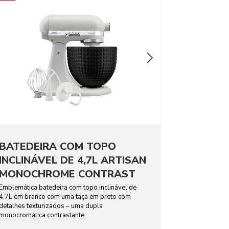
BATEDEIRA COM TOPO
INCLINÁVEL DE 4,7L ARTISAN
MONOCHROME CONTRAST
Emblemática batedeira com topo inclinável de
4,7L em branco com uma taça em preto com
detalhes texturizados – uma dupla
monocromática contrastante.