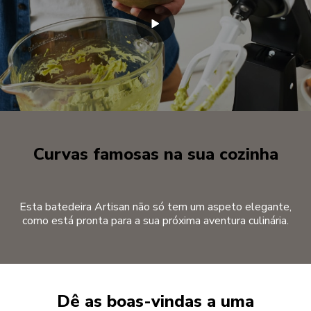
Curvas famosas na sua cozinha
Esta batedeira Artisan não só tem um aspeto elegante,
como está pronta para a sua próxima aventura culinária.
Dê as boas-vindas a uma