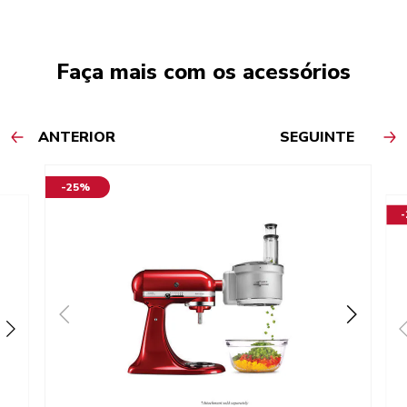
Faça mais com os acessórios
ANTERIOR
SEGUINTE
-25%