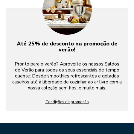
Até 25% de desconto na promoção de
verão!
Pronto para o verão? Aproveite os nossos Saldos
de Verão para todos os seus essenciais de tempo
quente. Desde smoothies refrescantes e gelados
caseiros até à liberdade de cozinhar ao ar livre com a
nossa coleção sem fios, e muito mais.
Condições da promoção