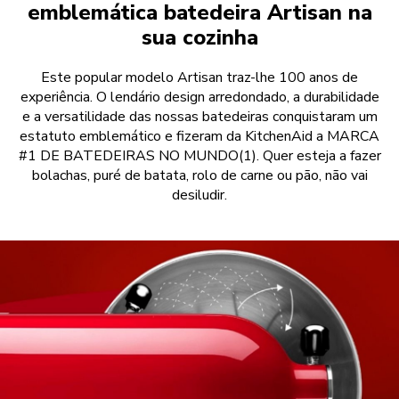
emblemática batedeira Artisan na
sua cozinha
Este popular modelo Artisan traz-lhe 100 anos de
experiência. O lendário design arredondado, a durabilidade
e a versatilidade das nossas batedeiras conquistaram um
estatuto emblemático e fizeram da KitchenAid a MARCA
#1 DE BATEDEIRAS NO MUNDO(1). Quer esteja a fazer
bolachas, puré de batata, rolo de carne ou pão, não vai
desiludir.