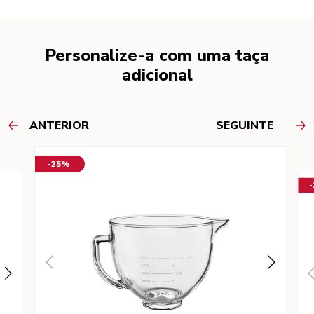
Personalize-a com uma taça
adicional
ANTERIOR
SEGUINTE
-25%