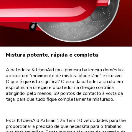
Mistura potente, rápida e completa
A batedeira KitchenAid foi a primeira batedeira doméstica
a incluir um "movimento de mistura planetário" exclusivo.
O que é que isto significa? O eixo da batedeira circula em
espiral numa direção e o batedor na direção contrária,
atingindo, pelo menos, 59 pontos de contacto à volta da
taça, para que tudo fique completamente misturado.
Esta KitchenAid Artisan 125 tem 10 velocidades para lhe
proporcionar a precisão de que necessita para o trabalho