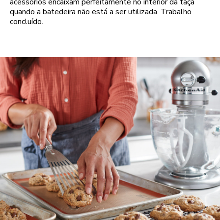
acessórios encaixam perfeitamente no interior da taça
quando a batedeira não está a ser utilizada. Trabalho
concluído.