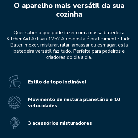
O aparelho mais versátil da sua
cozinha
Quer saber o que pode fazer com a nossa batedeira
KitchenAid Artisan 125? A resposta é praticamente tudo.
Bater, mexer, misturar, ralar, amassar ou esmagar: esta
batedeira versátil faz tudo. Perfeita para padeiros e
criadores do dia a dia.
Estilo de topo inclinável
Movimento de mistura planetário e 10
velocidades
3 acessórios misturadores