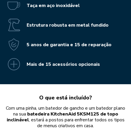
Taça em aço inoxidável
Estrutura robusta em metal fundido
5 anos de garantia e 15 de reparação
Mais de 15 acessórios opcionais
O que está incluído?
Com uma pinha, um batedor de gancho e um batedor plano
na sua
batedeira KitchenAid 5KSM125 de topo
inclinável
, estará a postos para enfrentar todos os tipos
de menus criativos em casa.