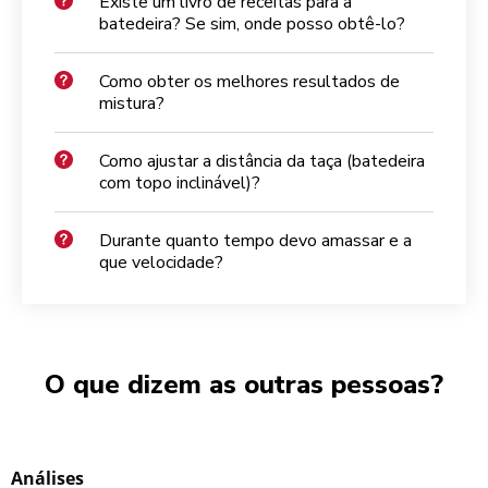
Existe um livro de receitas para a
batedeira? Se sim, onde posso obtê-lo?
Como obter os melhores resultados de
mistura?
Como ajustar a distância da taça (batedeira
com topo inclinável)?
Durante quanto tempo devo amassar e a
que velocidade?
O que dizem as outras pessoas?