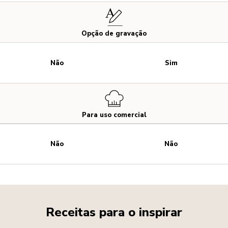
Opção de gravação
Não
Sim
Para uso comercial
Não
Não
Receitas para o inspirar