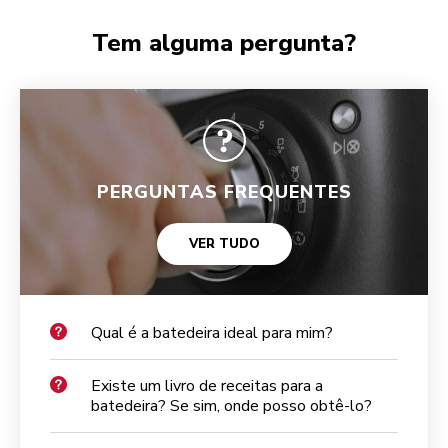
Tem alguma pergunta?
PERGUNTAS FREQUENTES
VER TUDO
Qual é a batedeira ideal para mim?
Existe um livro de receitas para a
batedeira? Se sim, onde posso obtê-lo?