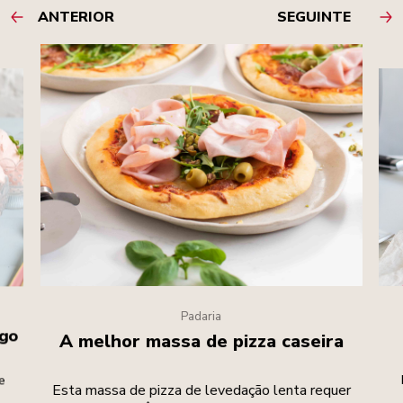
ANTERIOR
SEGUINTE
Padaria
ngo
A melhor massa de pizza caseira
e
Esta massa de pizza de levedação lenta requer