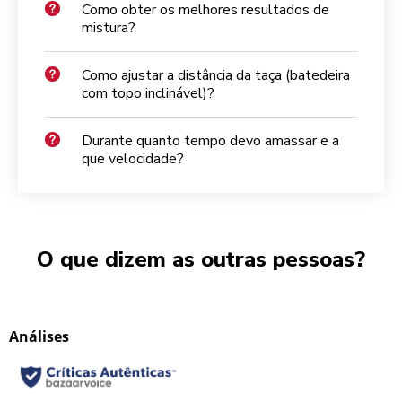
Como obter os melhores resultados de
mistura?
Como ajustar a distância da taça (batedeira
com topo inclinável)?
Durante quanto tempo devo amassar e a
que velocidade?
O que dizem as outras pessoas?