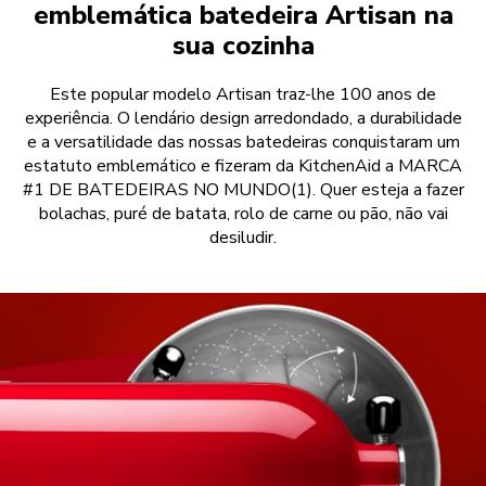
emblemática batedeira Artisan na
sua cozinha
Este popular modelo Artisan traz-lhe 100 anos de
experiência. O lendário design arredondado, a durabilidade
e a versatilidade das nossas batedeiras conquistaram um
estatuto emblemático e fizeram da KitchenAid a MARCA
#1 DE BATEDEIRAS NO MUNDO(1). Quer esteja a fazer
bolachas, puré de batata, rolo de carne ou pão, não vai
desiludir.