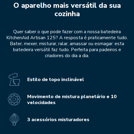
O aparelho mais versátil da sua
cozinha
Quer saber o que pode fazer com a nossa batedeira
KitchenAid Artisan 125? A resposta é praticamente tudo.
Bater, mexer, misturar, ralar, amassar ou esmagar: esta
batedeira versátil faz tudo. Perfeita para padeiros e
criadores do dia a dia.
Estilo de topo inclinável
Movimento de mistura planetário e 10
velocidades
3 acessórios misturadores