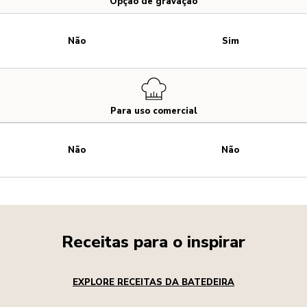
Opção de gravação
Não
Sim
Para uso comercial
Não
Não
Receitas para o inspirar
EXPLORE RECEITAS DA BATEDEIRA