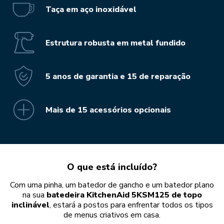
Taça em aço inoxidável
Estrutura robusta em metal fundido
5 anos de garantia e 15 de reparação
Mais de 15 acessórios opcionais
O que está incluído?
Com uma pinha, um batedor de gancho e um batedor plano
na sua
batedeira KitchenAid 5KSM125 de topo
inclinável
, estará a postos para enfrentar todos os tipos
de menus criativos em casa.