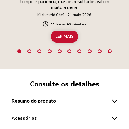
tempo e paciência, mas os resultados valem
muito a pena.
KitchenAid Chef - 21 maio 2026
11 horas 40 minutos
Duration
LER MAIS
Consulte os detalhes
resumo do produto
acessórios