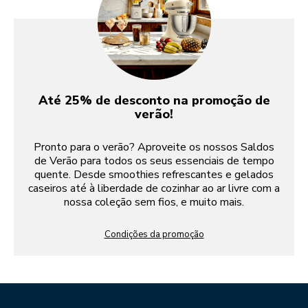
Até 25% de desconto na promoção de
verão!
Pronto para o verão? Aproveite os nossos Saldos
de Verão para todos os seus essenciais de tempo
quente. Desde smoothies refrescantes e gelados
caseiros até à liberdade de cozinhar ao ar livre com a
nossa coleção sem fios, e muito mais.
Condições da promoção