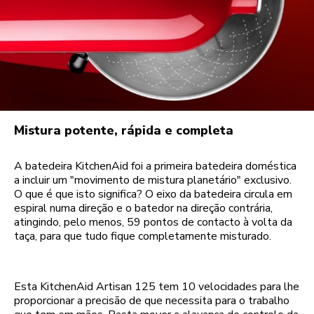
Mistura potente, rápida e completa
A batedeira KitchenAid foi a primeira batedeira doméstica
a incluir um "movimento de mistura planetário" exclusivo.
O que é que isto significa? O eixo da batedeira circula em
espiral numa direção e o batedor na direção contrária,
atingindo, pelo menos, 59 pontos de contacto à volta da
taça, para que tudo fique completamente misturado.
Esta KitchenAid Artisan 125 tem 10 velocidades para lhe
proporcionar a precisão de que necessita para o trabalho