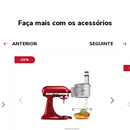
Faça mais com os acessórios
ANTERIOR
SEGUINTE
-25%