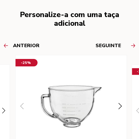
Personalize-a com uma taça
adicional
ANTERIOR
SEGUINTE
-25%