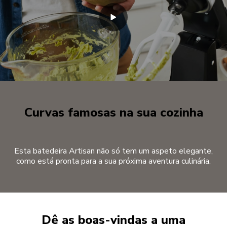
Curvas famosas na sua cozinha
Esta batedeira Artisan não só tem um aspeto elegante,
como está pronta para a sua próxima aventura culinária.
Dê as boas-vindas a uma