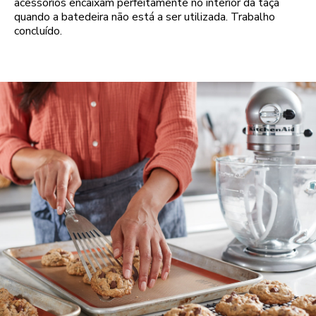
acessórios encaixam perfeitamente no interior da taça
quando a batedeira não está a ser utilizada. Trabalho
concluído.