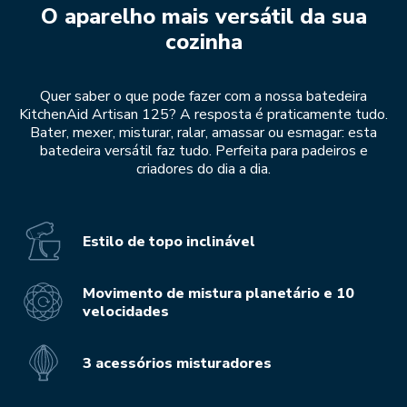
O aparelho mais versátil da sua
cozinha
Quer saber o que pode fazer com a nossa batedeira
KitchenAid Artisan 125? A resposta é praticamente tudo.
Bater, mexer, misturar, ralar, amassar ou esmagar: esta
batedeira versátil faz tudo. Perfeita para padeiros e
criadores do dia a dia.
Estilo de topo inclinável
Movimento de mistura planetário e 10
velocidades
3 acessórios misturadores