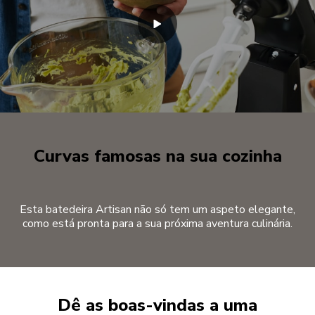
Curvas famosas na sua cozinha
Esta batedeira Artisan não só tem um aspeto elegante,
como está pronta para a sua próxima aventura culinária.
Dê as boas-vindas a uma