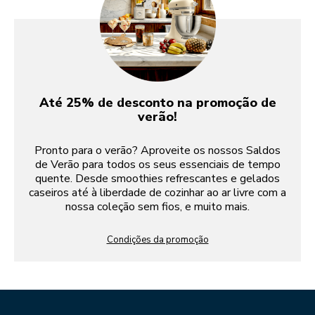
Até 25% de desconto na promoção de
verão!
Pronto para o verão? Aproveite os nossos Saldos
de Verão para todos os seus essenciais de tempo
quente. Desde smoothies refrescantes e gelados
caseiros até à liberdade de cozinhar ao ar livre com a
nossa coleção sem fios, e muito mais.
Condições da promoção