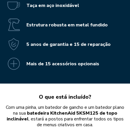
Taça em aço inoxidável
Estrutura robusta em metal fundido
5 anos de garantia e 15 de reparação
Mais de 15 acessórios opcionais
O que está incluído?
Com uma pinha, um batedor de gancho e um batedor plano
na sua
batedeira KitchenAid 5KSM125 de topo
inclinável
, estará a postos para enfrentar todos os tipos
de menus criativos em casa.