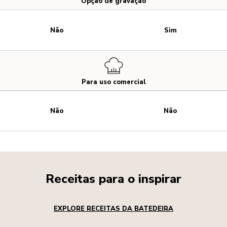
Opção de gravação
Não
Sim
Para uso comercial
Não
Não
Receitas para o inspirar
EXPLORE RECEITAS DA BATEDEIRA