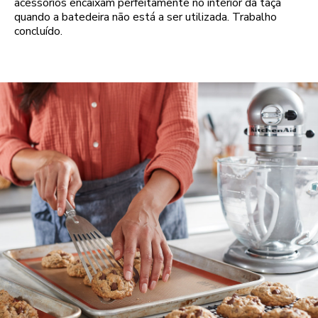
acessórios encaixam perfeitamente no interior da taça
quando a batedeira não está a ser utilizada. Trabalho
concluído.