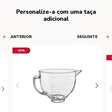
Personalize-a com uma taça
adicional
ANTERIOR
SEGUINTE
-25%