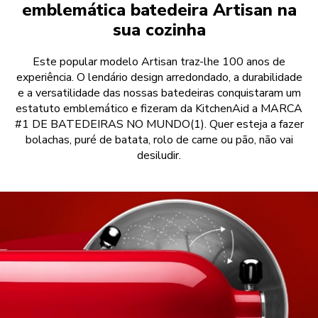
emblemática batedeira Artisan na
sua cozinha
Este popular modelo Artisan traz-lhe 100 anos de
experiência. O lendário design arredondado, a durabilidade
e a versatilidade das nossas batedeiras conquistaram um
estatuto emblemático e fizeram da KitchenAid a MARCA
#1 DE BATEDEIRAS NO MUNDO(1). Quer esteja a fazer
bolachas, puré de batata, rolo de carne ou pão, não vai
desiludir.