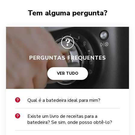
Tem alguma pergunta?
PERGUNTAS FREQUENTES
VER TUDO
Qual é a batedeira ideal para mim?
Existe um livro de receitas para a
batedeira? Se sim, onde posso obtê-lo?