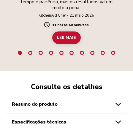
tempo e paciência, mas os resultados valem
muito a pena.
KitchenAid Chef - 21 maio 2026
11 horas 40 minutos
Duration
LER MAIS
Consulte os detalhes
resumo do produto
especificações técnicas