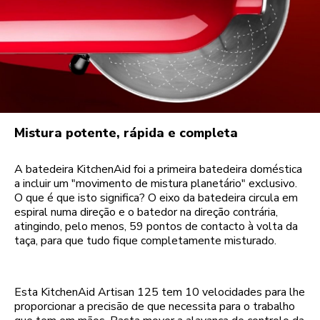
Mistura potente, rápida e completa
A batedeira KitchenAid foi a primeira batedeira doméstica
a incluir um "movimento de mistura planetário" exclusivo.
O que é que isto significa? O eixo da batedeira circula em
espiral numa direção e o batedor na direção contrária,
atingindo, pelo menos, 59 pontos de contacto à volta da
taça, para que tudo fique completamente misturado.
Esta KitchenAid Artisan 125 tem 10 velocidades para lhe
proporcionar a precisão de que necessita para o trabalho