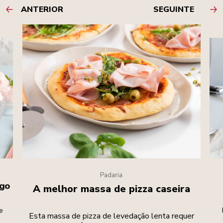
ANTERIOR
SEGUINTE
Padaria
ngo
A melhor massa de pizza caseira
e
Esta massa de pizza de levedação lenta requer