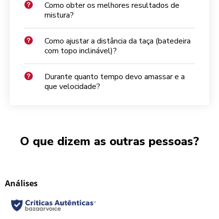
Como obter os melhores resultados de
mistura?
Como ajustar a distância da taça (batedeira
com topo inclinável)?
Durante quanto tempo devo amassar e a
que velocidade?
O que dizem as outras pessoas?