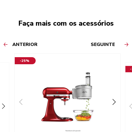
Faça mais com os acessórios
ANTERIOR
SEGUINTE
-25%