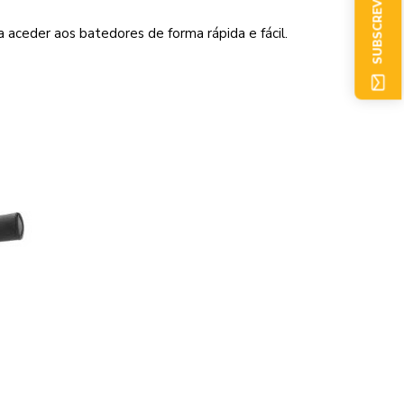
SUBSCREVER AGORA
 aceder aos batedores de forma rápida e fácil.