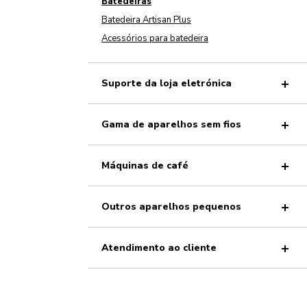
Batedeiras
Batedeira Artisan Plus
Acessórios para batedeira
Suporte da loja eletrónica
Gama de aparelhos sem fios
Máquinas de café
Outros aparelhos pequenos
Atendimento ao cliente