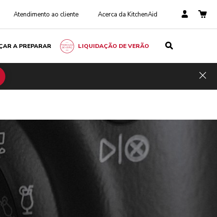
Atendimento ao cliente
Acerca da KitchenAid
ÇAR A PREPARAR
LIQUIDAÇÃO DE VERÃO
Hid