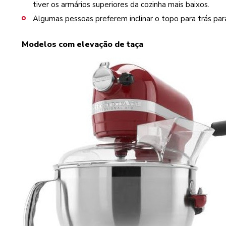
tiver os armários superiores da cozinha mais baixos.
Algumas pessoas preferem inclinar o topo para trás para
Modelos com elevação de taça