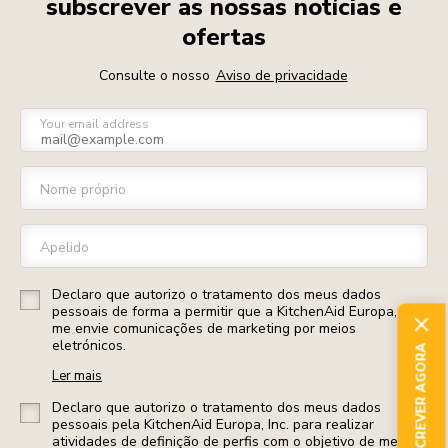
subscrever as nossas notícias e
ofertas
Consulte o nosso
Aviso de privacidade
Your email address
Nome próprio
Apelido
Declaro que autorizo o tratamento dos meus dados
pessoais de forma a permitir que a KitchenAid Europa, Inc.
me envie comunicações de marketing por meios
eletrónicos.
SUBSCREVER AGORA
Ler mais
Declaro que autorizo o tratamento dos meus dados
pessoais pela KitchenAid Europa, Inc. para realizar
atividades de definição de perfis com o objetivo de me