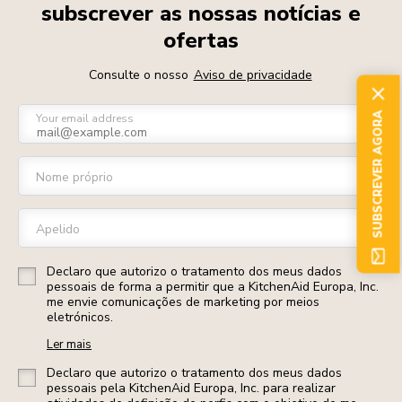
subscrever as nossas notícias e
ofertas
Consulte o nosso
Aviso de privacidade
SUBSCREVER AGORA
Your email address
Nome próprio
Apelido
Declaro que autorizo o tratamento dos meus dados
pessoais de forma a permitir que a KitchenAid Europa, Inc.
me envie comunicações de marketing por meios
eletrónicos.
Ler mais
Declaro que autorizo o tratamento dos meus dados
pessoais pela KitchenAid Europa, Inc. para realizar