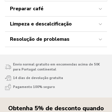
Preparar café
Limpeza e descalcificação
Resolução de problemas
Envio normal gratuito em encomendas acima de 50€
para Portugal continental
14 dias de devolução gratuita
Pagamento 100% seguro
Obtenha 5% de desconto quando