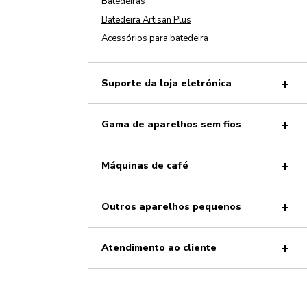
Batedeiras
Batedeira Artisan Plus
Acessórios para batedeira
Suporte da loja eletrónica
Gama de aparelhos sem fios
Máquinas de café
Outros aparelhos pequenos
Atendimento ao cliente