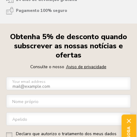
Pagamento 100% seguro
Obtenha 5% de desconto quando
subscrever as nossas notícias e
ofertas
Consulte o nosso
Aviso de privacidade
Your email address
Nome próprio
Apelido
Declaro que autorizo o tratamento dos meus dados