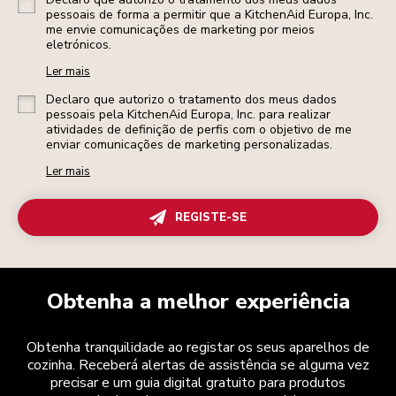
pessoais de forma a permitir que a KitchenAid Europa, Inc.
me envie comunicações de marketing por meios
eletrónicos.
Ler mais
Declaro que autorizo o tratamento dos meus dados
pessoais pela KitchenAid Europa, Inc. para realizar
atividades de definição de perfis com o objetivo de me
enviar comunicações de marketing personalizadas.
Ler mais
REGISTE-SE
Obtenha a melhor experiência
Obtenha tranquilidade ao registar os seus aparelhos de
cozinha. Receberá alertas de assistência se alguma vez
precisar e um guia digital gratuito para produtos