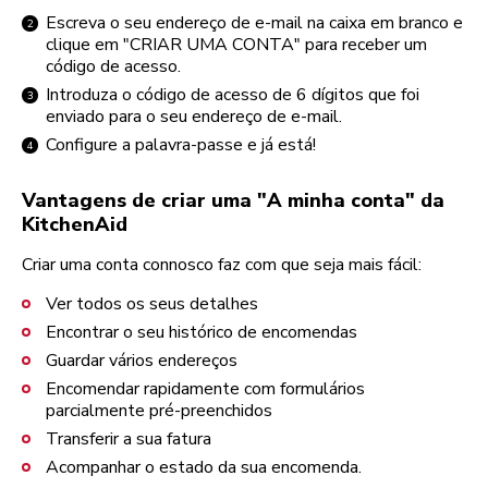
Escreva o seu endereço de e-mail na caixa em branco e
clique em "CRIAR UMA CONTA" para receber um
código de acesso.
Introduza o código de acesso de 6 dígitos que foi
enviado para o seu endereço de e-mail.
Configure a palavra-passe e já está!
Vantagens de criar uma "A minha conta" da
KitchenAid
Criar uma conta connosco faz com que seja mais fácil:
Ver todos os seus detalhes
Encontrar o seu histórico de encomendas
Guardar vários endereços
Encomendar rapidamente com formulários
parcialmente pré-preenchidos
Transferir a sua fatura
Acompanhar o estado da sua encomenda.