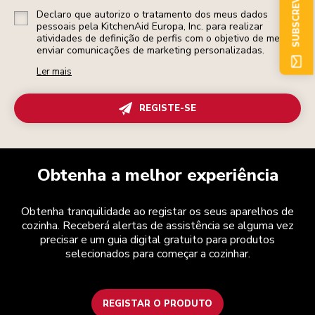
Declaro que autorizo o tratamento dos meus dados
pessoais pela KitchenAid Europa, Inc. para realizar
atividades de definição de perfis com o objetivo de me
enviar comunicações de marketing personalizadas.
Ler mais
REGISTE-SE
Obtenha a melhor experiência
Obtenha tranquilidade ao registar os seus aparelhos de
cozinha. Receberá alertas de assistência se alguma vez
precisar e um guia digital gratuito para produtos
selecionados para começar a cozinhar.
REGISTAR O PRODUTO