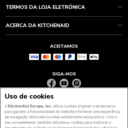
TERMOS DA LOJA ELETRÓNICA
ACERCA DA KITCHENAID
ACEITAMOS
SIGA-NOS
Uso de cookies
A
KitchenAid Europa, Inc.
utiliza cookies originais e de terceiros
para garantir a funcionalidade do website e fornecer uma experiência
de navegação otimizada (cookies estritamente necessários). Com o
seu consentimento, também utilizamos cookies para melhorar o