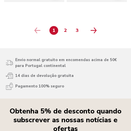
1
2
3
PAGE
PAGE
PAGE
Envio normal gratuito em encomendas acima de 50€
para Portugal continental
14 dias de devolução gratuita
Pagamento 100% seguro
Obtenha 5% de desconto quando
subscrever as nossas notícias e
ofertas