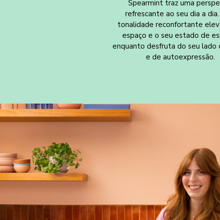
Spearmint traz uma perspe
refrescante ao seu dia a dia.
tonalidade reconfortante elev
espaço e o seu estado de esp
enquanto desfruta do seu lado 
e de autoexpressão.