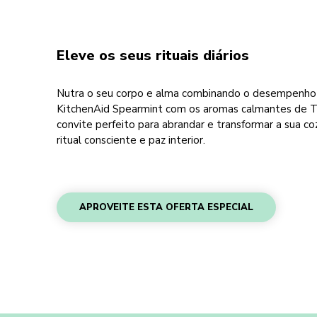
Eleve os seus rituais diários
Nutra o seu corpo e alma combinando o desempenho
KitchenAid Spearmint com os aromas calmantes de The
convite perfeito para abrandar e transformar a sua c
ritual consciente e paz interior.
APROVEITE ESTA OFERTA ESPECIAL