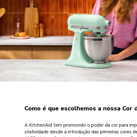
Como é que escolhemos a nossa Cor 
A KitchenAid tem promovido o poder da cor para impu
criatividade desde a introdução das primeiras cores 