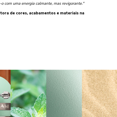
o com uma energia calmante, mas revigorante."
tora de cores, acabamentos e materiais na