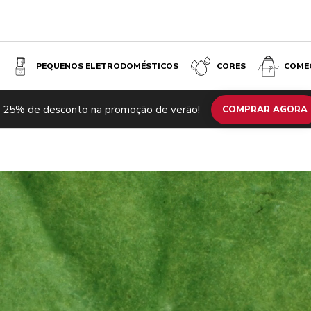
PEQUENOS ELETRODOMÉSTICOS
CORES
COME
 25% de desconto na promoção de verão!
COMPRAR AGORA