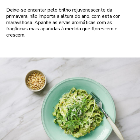
Deixe-se encantar pelo brilho rejuvenescente da
primavera, não importa a altura do ano, com esta cor
maravilhosa. Apanhe as ervas aromáticas com as
fragâncias mais apuradas à medida que florescem e
crescem.