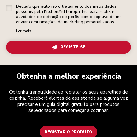
Declaro que autorizo o tratamento dos meus dados
pessoais pela KitchenAid Europa, Inc. para realizar
atividades de definição de perfis com o objetivo de me
enviar comunicações de marketing personalizadas.
Ler mais
REGISTE-SE
Obtenha a melhor experiência
Obtenha tranquilidade ao registar os seus aparelhos de
cozinha. Receberá alertas de assistência se alguma vez
precisar e um guia digital gratuito para produtos
selecionados para começar a cozinhar.
REGISTAR O PRODUTO