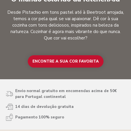
Desde Pistachio em tons pastel até à Beetroot arrojada,
temos a cor pela qual se vai apaixonar. Dê cor à sua
cozinha com tons deliciosos, inspirados na beleza da
natureza. Cozinhar é agora mais vibrante do que nunca.
Que cor vai escolher?
ENCONTRE A SUA COR FAVORITA
Envio normal gratuito em encomendas acima de 50€
para Portugal continental
14 dias de devolução gratuita
Pagamento 100% seguro