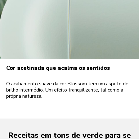
Cor acetinada que acalma os sentidos
O acabamento suave da cor Blossom tem um aspeto de
brilho intermédio. Um efeito tranquilizante, tal como a
própria natureza.
Receitas em tons de verde para se