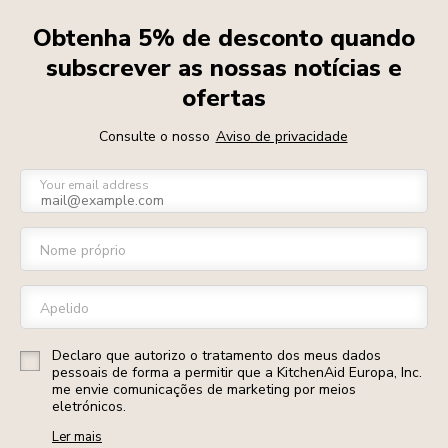
Obtenha 5% de desconto quando
subscrever as nossas notícias e
ofertas
Consulte o nosso
Aviso de privacidade
Your email address
Nome próprio
Apelido
Declaro que autorizo o tratamento dos meus dados
pessoais de forma a permitir que a KitchenAid Europa, Inc.
me envie comunicações de marketing por meios
eletrónicos.
Ler mais