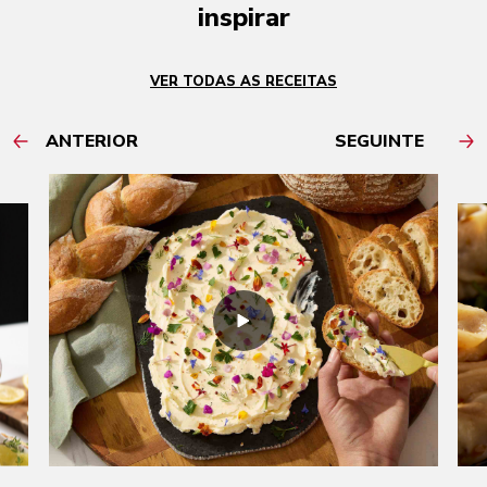
inspirar
VER TODAS AS RECEITAS
ANTERIOR
SEGUINTE