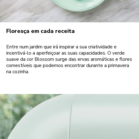
Floresça em cada receita
Entre num jardim que irá inspirar a sua criatividade e
incentivá-lo a aperfeiçoar as suas capacidades. O verde
suave da cor Blossom surge das ervas aromáticas e flores
comestíveis que podemos encontrar durante a primavera
na cozinha.