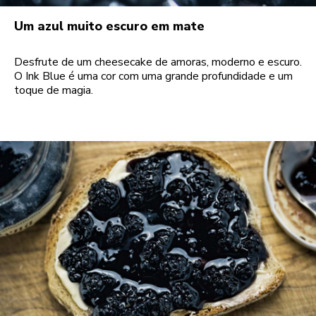
Um azul muito escuro em mate
Desfrute de um cheesecake de amoras, moderno e escuro.
O Ink Blue é uma cor com uma grande profundidade e um
toque de magia.