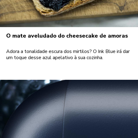
O mate aveludado do cheesecake de amoras
Adora a tonalidade escura dos mirtilos? O Ink Blue irá dar
um toque desse azul apelativo à sua cozinha.