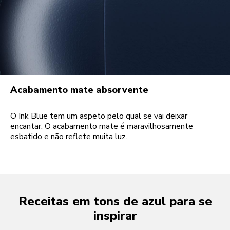
Acabamento mate absorvente
O Ink Blue tem um aspeto pelo qual se vai deixar
encantar. O acabamento mate é maravilhosamente
esbatido e não reflete muita luz.
Receitas em tons de azul para se
inspirar