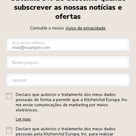
subscrever as nossas notícias e
ofertas
Consulte o nosso
Aviso de privacidade
Your email address
Nome próprio
Apelido
Declaro que autorizo o tratamento dos meus dados
pessoais de forma a permitir que a KitchenAid Europa, Inc.
me envie comunicações de marketing por meios
eletrónicos.
Ler mais
Declaro que autorizo o tratamento dos meus dados
pessoais pela KitchenAid Europa, Inc. para realizar