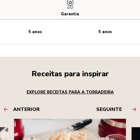
Garantia
5 anos
5 anos
Receitas para inspirar
EXPLORE RECEITAS PARA A TORRADEIRA
ANTERIOR
SEGUINTE