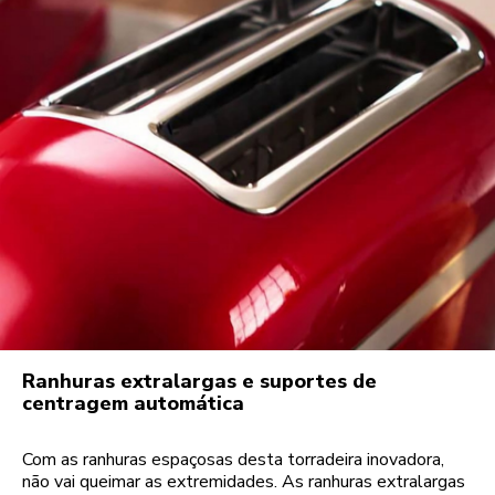
Ranhuras extralargas e suportes de
centragem automática
Com as ranhuras espaçosas desta torradeira inovadora,
não vai queimar as extremidades. As ranhuras extralargas