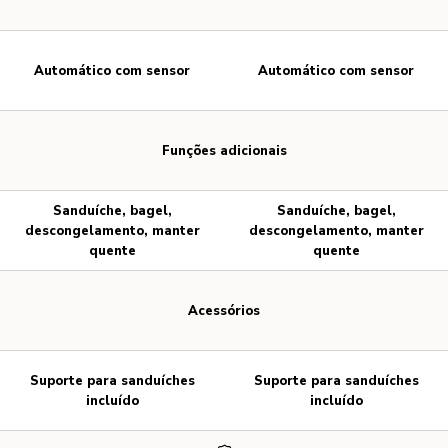
Automático com sensor
Automático com sensor
Funções adicionais
Sanduíche, bagel,
Sanduíche, bagel,
descongelamento, manter
descongelamento, manter
quente
quente
Acessórios
Suporte para sanduíches
Suporte para sanduíches
incluído
incluído