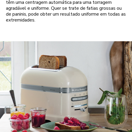
têm uma centragem automática para uma torragem
agradável e uniforme. Quer se trate de fatias grossas ou
de paninis, pode obter um resultado uniforme em todas as
extremidades.