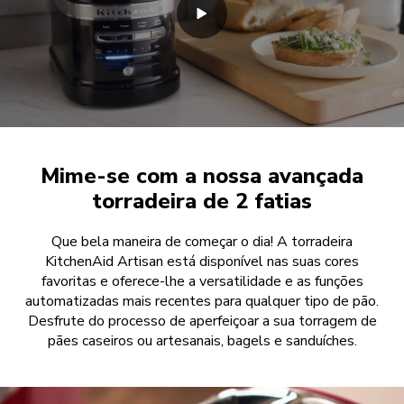
Mime-se com a nossa avançada
torradeira de 2 fatias
Que bela maneira de começar o dia! A torradeira
KitchenAid Artisan está disponível nas suas cores
favoritas e oferece-lhe a versatilidade e as funções
automatizadas mais recentes para qualquer tipo de pão.
Desfrute do processo de aperfeiçoar a sua torragem de
pães caseiros ou artesanais, bagels e sanduíches.