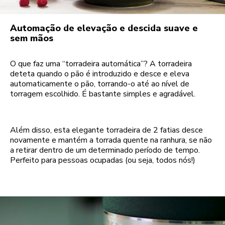
Automação de elevação e descida suave e
sem mãos
O que faz uma “torradeira automática”? A torradeira
deteta quando o pão é introduzido e desce e eleva
automaticamente o pão, torrando-o até ao nível de
torragem escolhido. É bastante simples e agradável.
Além disso, esta elegante torradeira de 2 fatias desce
novamente e mantém a torrada quente na ranhura, se não
a retirar dentro de um determinado período de tempo.
Perfeito para pessoas ocupadas (ou seja, todos nós!)