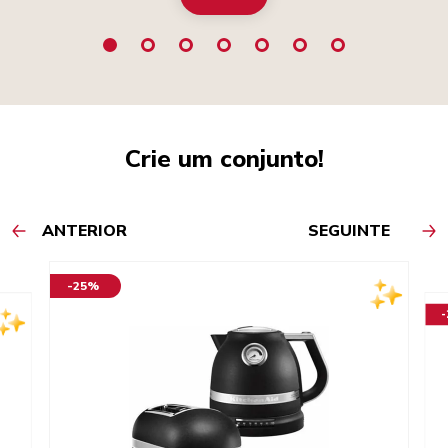
Crie um conjunto!
ANTERIOR
SEGUINTE
-25%