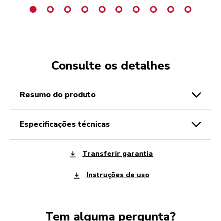
Consulte os detalhes
resumo do produto
especificações técnicas
Transferir garantia
Instruções de uso
Tem alguma pergunta?