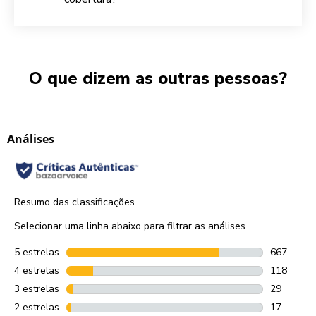
O que dizem as outras pessoas?