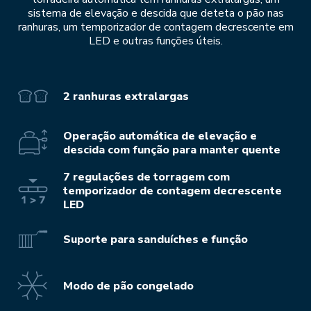
sistema de elevação e descida que deteta o pão nas
ranhuras, um temporizador de contagem decrescente em
LED e outras funções úteis.
2 ranhuras extralargas
Operação automática de elevação e
descida com função para manter quente
7 regulações de torragem com
temporizador de contagem decrescente
LED
Suporte para sanduíches e função
Modo de pão congelado