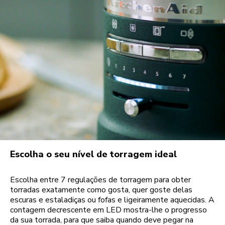
Escolha o seu nível de torragem ideal
Escolha entre 7 regulações de torragem para obter
torradas exatamente como gosta, quer goste delas
escuras e estaladiças ou fofas e ligeiramente aquecidas. A
contagem decrescente em LED mostra-lhe o progresso
da sua torrada, para que saiba quando deve pegar na