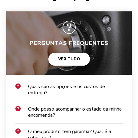
PERGUNTAS FREQUENTES
VER TUDO
Quais são as opções e os custos de
entrega?
Onde posso acompanhar o estado da minha
encomenda?
O meu produto tem garantia? Qual é a
cobertura?