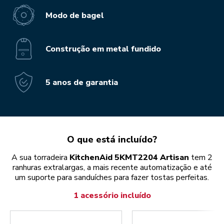
Modo de bagel
Construção em metal fundido
5 anos de garantia
O que está incluído?
A sua torradeira
KitchenAid 5KMT2204 Artisan
tem 2
ranhuras extralargas, a mais recente automatização e até
um suporte para sanduíches para fazer tostas perfeitas.
1 acessório incluído