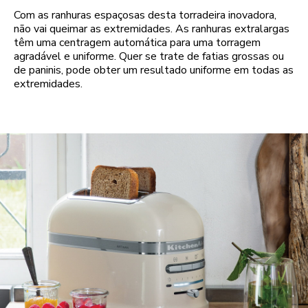
Com as ranhuras espaçosas desta torradeira inovadora,
não vai queimar as extremidades. As ranhuras extralargas
têm uma centragem automática para uma torragem
agradável e uniforme. Quer se trate de fatias grossas ou
de paninis, pode obter um resultado uniforme em todas as
extremidades.