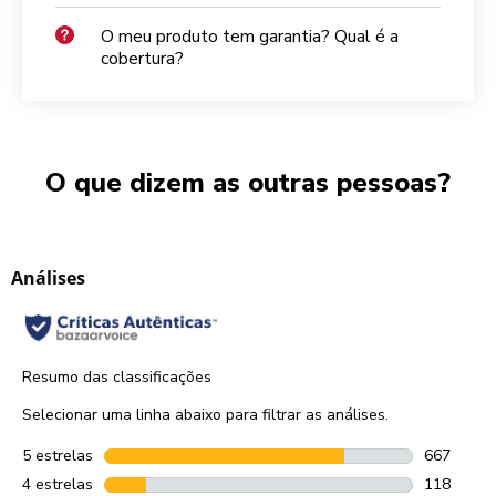
O meu produto tem garantia? Qual é a
cobertura?
O que dizem as outras pessoas?