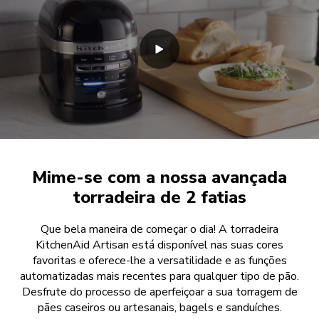
Mime-se com a nossa avançada
torradeira de 2 fatias
Que bela maneira de começar o dia! A torradeira
KitchenAid Artisan está disponível nas suas cores
favoritas e oferece-lhe a versatilidade e as funções
automatizadas mais recentes para qualquer tipo de pão.
Desfrute do processo de aperfeiçoar a sua torragem de
pães caseiros ou artesanais, bagels e sanduíches.