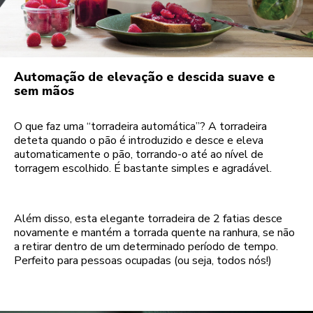
Automação de elevação e descida suave e
sem mãos
O que faz uma “torradeira automática”? A torradeira
deteta quando o pão é introduzido e desce e eleva
automaticamente o pão, torrando-o até ao nível de
torragem escolhido. É bastante simples e agradável.
Além disso, esta elegante torradeira de 2 fatias desce
novamente e mantém a torrada quente na ranhura, se não
a retirar dentro de um determinado período de tempo.
Perfeito para pessoas ocupadas (ou seja, todos nós!)