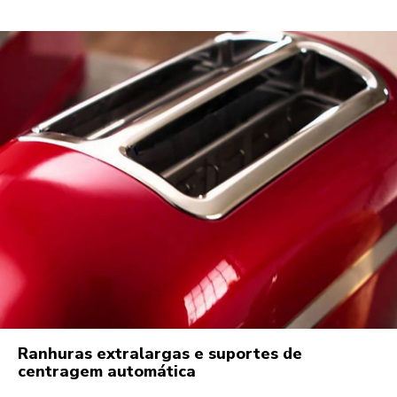
Ranhuras extralargas e suportes de
centragem automática