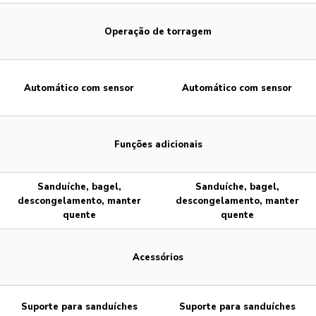
Operação de torragem
Automático com sensor
Automático com sensor
Funções adicionais
Sanduíche, bagel,
Sanduíche, bagel,
descongelamento, manter
descongelamento, manter
quente
quente
Acessórios
Suporte para sanduíches
Suporte para sanduíches