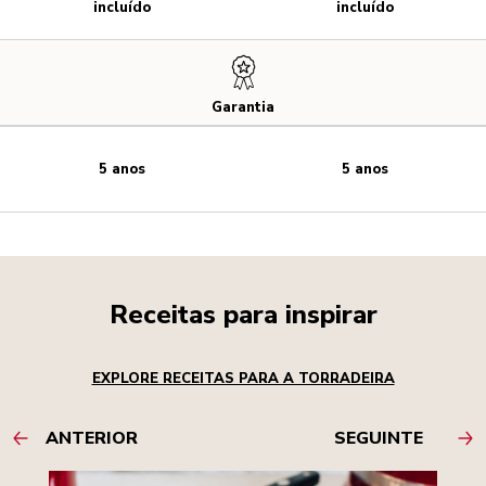
incluído
incluído
Garantia
5 anos
5 anos
Receitas para inspirar
EXPLORE RECEITAS PARA A TORRADEIRA
ANTERIOR
SEGUINTE