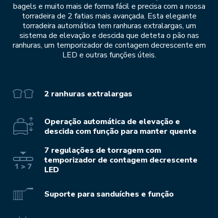
bagels e muito mais de forma fácil e precisa com a nossa
torradeira de 2 fatias mais avançada. Esta elegante
torradeira automática tem ranhuras extralargas, um
sistema de elevação e descida que deteta o pão nas
ranhuras, um temporizador de contagem decrescente em
LED e outras funções úteis.
2 ranhuras extralargas
Operação automática de elevação e
descida com função para manter quente
7 regulações de torragem com
temporizador de contagem decrescente
LED
Suporte para sanduíches e função