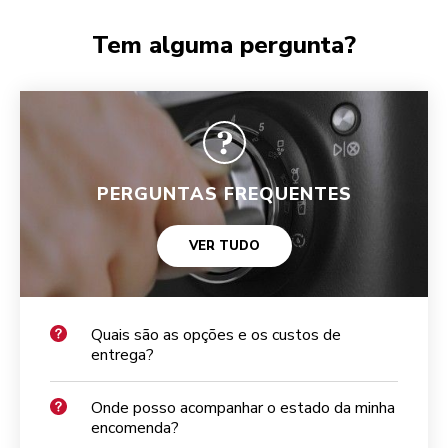
Tem alguma pergunta?
PERGUNTAS FREQUENTES
VER TUDO
Quais são as opções e os custos de
entrega?
Onde posso acompanhar o estado da minha
encomenda?