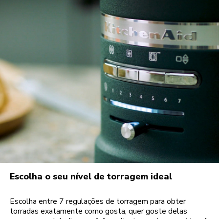
Escolha o seu nível de torragem ideal
Escolha entre 7 regulações de torragem para obter
torradas exatamente como gosta, quer goste delas