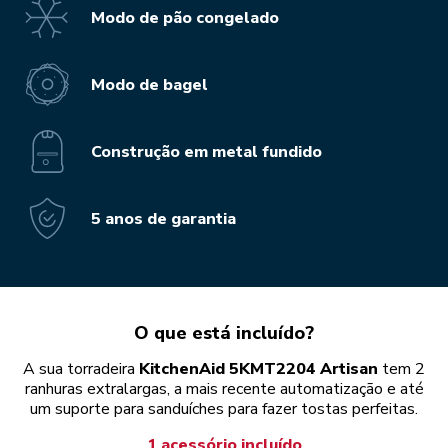
Modo de pão congelado
Modo de bagel
Construção em metal fundido
5 anos de garantia
O que está incluído?
A sua torradeira
KitchenAid 5KMT2204 Artisan
tem 2
ranhuras extralargas, a mais recente automatização e até
um suporte para sanduíches para fazer tostas perfeitas.
1 acessório incluído