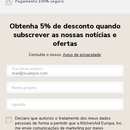
Pagamento 100% seguro
Obtenha 5% de desconto quando
subscrever as nossas notícias e
ofertas
Consulte o nosso
Aviso de privacidade
Your email address
Nome próprio
Apelido
Declaro que autorizo o tratamento dos meus dados
pessoais de forma a permitir que a KitchenAid Europa, Inc.
me envie comunicações de marketing por meios