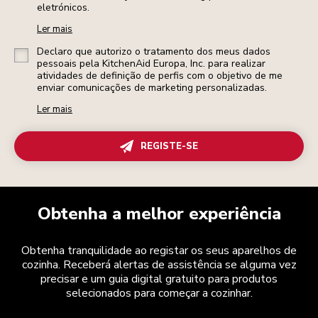
eletrónicos.
Ler mais
Declaro que autorizo o tratamento dos meus dados
pessoais pela KitchenAid Europa, Inc. para realizar
atividades de definição de perfis com o objetivo de me
enviar comunicações de marketing personalizadas.
Ler mais
REGISTE-SE
Obtenha a melhor experiência
Obtenha tranquilidade ao registar os seus aparelhos de
cozinha. Receberá alertas de assistência se alguma vez
precisar e um guia digital gratuito para produtos
selecionados para começar a cozinhar.