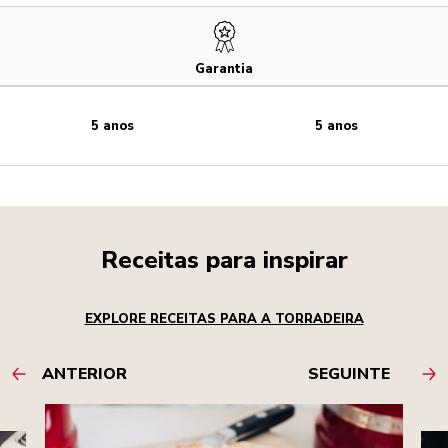
Garantia
5 anos
5 anos
Receitas para inspirar
EXPLORE RECEITAS PARA A TORRADEIRA
ANTERIOR
SEGUINTE