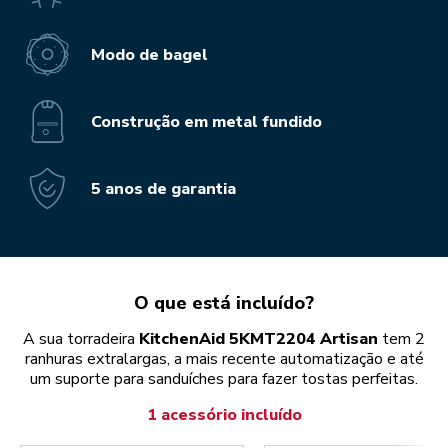
Modo de bagel
Construção em metal fundido
5 anos de garantia
O que está incluído?
A sua torradeira
KitchenAid 5KMT2204 Artisan
tem 2
ranhuras extralargas, a mais recente automatização e até
um suporte para sanduíches para fazer tostas perfeitas.
1 acessório incluído