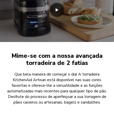
Mime-se com a nossa avançada
torradeira de 2 fatias
Que bela maneira de começar o dia! A torradeira
KitchenAid Artisan está disponível nas suas cores
favoritas e oferece-lhe a versatilidade e as funções
automatizadas mais recentes para qualquer tipo de pão.
Desfrute do processo de aperfeiçoar a sua torragem de
pães caseiros ou artesanais, bagels e sanduíches.