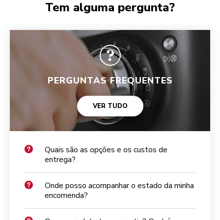
Tem alguma pergunta?
PERGUNTAS FREQUENTES
VER TUDO
Quais são as opções e os custos de
entrega?
Onde posso acompanhar o estado da minha
encomenda?