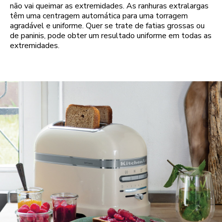
não vai queimar as extremidades. As ranhuras extralargas
têm uma centragem automática para uma torragem
agradável e uniforme. Quer se trate de fatias grossas ou
de paninis, pode obter um resultado uniforme em todas as
extremidades.