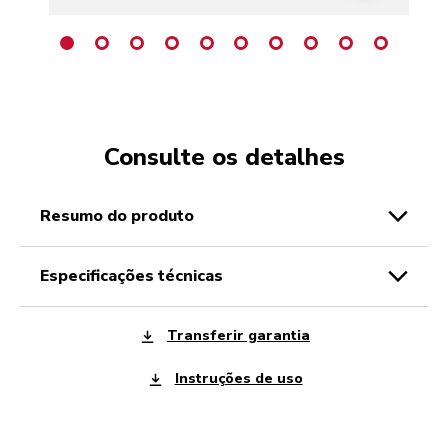
Consulte os detalhes
resumo do produto
especificações técnicas
Transferir garantia
Instruções de uso