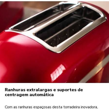
Ranhuras extralargas e suportes de
centragem automática
Com as ranhuras espaçosas desta torradeira inovadora,