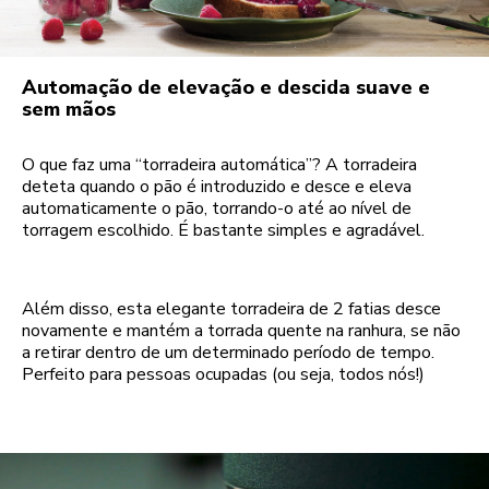
Automação de elevação e descida suave e
sem mãos
O que faz uma “torradeira automática”? A torradeira
deteta quando o pão é introduzido e desce e eleva
automaticamente o pão, torrando-o até ao nível de
torragem escolhido. É bastante simples e agradável.
Além disso, esta elegante torradeira de 2 fatias desce
novamente e mantém a torrada quente na ranhura, se não
a retirar dentro de um determinado período de tempo.
Perfeito para pessoas ocupadas (ou seja, todos nós!)