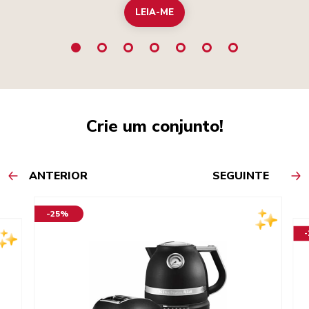
LEIA-ME
Crie um conjunto!
ANTERIOR
SEGUINTE
-25%