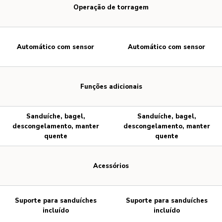
Operação de torragem
Automático com sensor
Automático com sensor
Funções adicionais
Sanduíche, bagel,
Sanduíche, bagel,
descongelamento, manter
descongelamento, manter
quente
quente
Acessórios
Suporte para sanduíches
Suporte para sanduíches
incluído
incluído