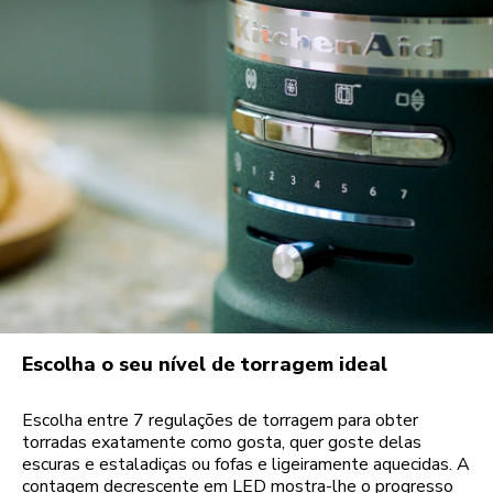
Escolha o seu nível de torragem ideal
Escolha entre 7 regulações de torragem para obter
torradas exatamente como gosta, quer goste delas
escuras e estaladiças ou fofas e ligeiramente aquecidas. A
contagem decrescente em LED mostra-lhe o progresso