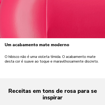
Um acabamento mate moderno
O hibisco não é uma violeta tímida. O acabamento mate
desta cor é suave ao toque e maravilhosamente discreto.
Receitas em tons de rosa para se
inspirar