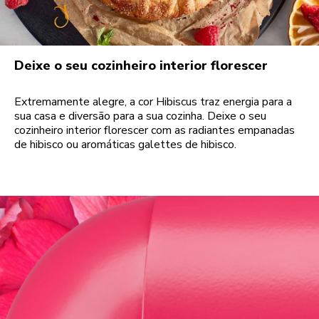
Deixe o seu cozinheiro interior florescer
Extremamente alegre, a cor Hibiscus traz energia para a
sua casa e diversão para a sua cozinha. Deixe o seu
cozinheiro interior florescer com as radiantes empanadas
de hibisco ou aromáticas galettes de hibisco.