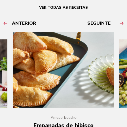
VER TODAS AS RECEITAS
ANTERIOR
SEGUINTE
Amuse-bouche
Empanadas de hibisco