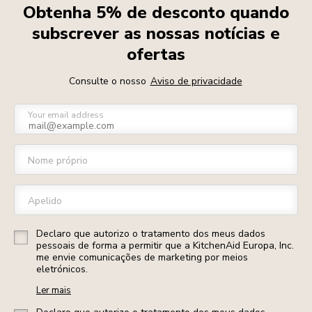
Obtenha 5% de desconto quando
subscrever as nossas notícias e
ofertas
Consulte o nosso
Aviso de privacidade
Your email address
Nome próprio
Apelido
Declaro que autorizo o tratamento dos meus dados
pessoais de forma a permitir que a KitchenAid Europa, Inc.
me envie comunicações de marketing por meios
eletrónicos.
Ler mais