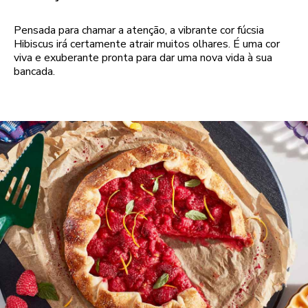
Pensada para chamar a atenção, a vibrante cor fúcsia
Hibiscus irá certamente atrair muitos olhares. É uma cor
viva e exuberante pronta para dar uma nova vida à sua
bancada.