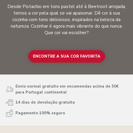
Desde Pistachio em tons pastel até à Beetroot arrojada,
temos a cor pela qual se vai apaixonar. Dê cor à sua
cozinha com tons deliciosos, inspirados na beleza da
natureza. Cozinhar é agora mais vibrante do que nunca.
Que cor vai escolher?
ENCONTRE A SUA COR FAVORITA
Envio normal gratuito em encomendas acima de 50€
para Portugal continental
14 dias de devolução gratuita
Pagamento 100% seguro