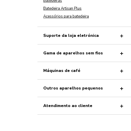
Batedeiras
Batedeira Artisan Plus
Acessórios para batedeira
Suporte da loja eletrónica
Gama de aparelhos sem fios
Máquinas de café
Outros aparelhos pequenos
Atendimento ao cliente