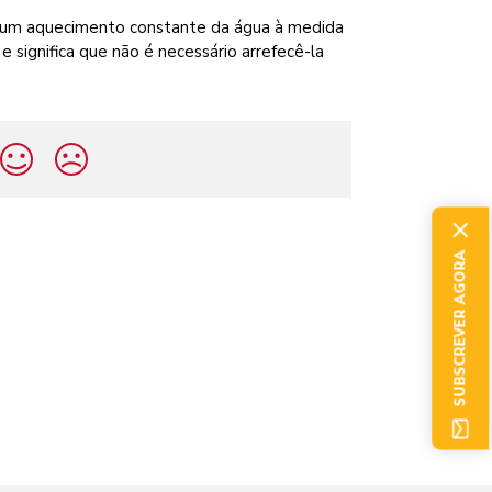
r um aquecimento constante da água à medida
e significa que não é necessário arrefecê-la
SUBSCREVER AGORA