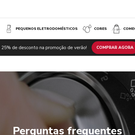
PEQUENOS ELETRODOMÉSTICOS
CORES
COME
 25% de desconto na promoção de verão!
COMPRAR AGORA
Perguntas frequentes