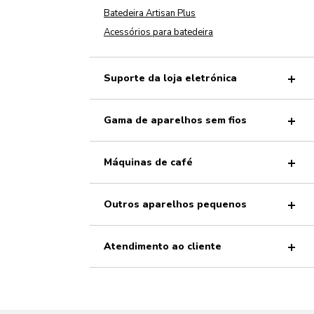
Batedeira Artisan Plus
Acessórios para batedeira
Suporte da loja eletrónica
Gama de aparelhos sem fios
Máquinas de café
Outros aparelhos pequenos
Atendimento ao cliente