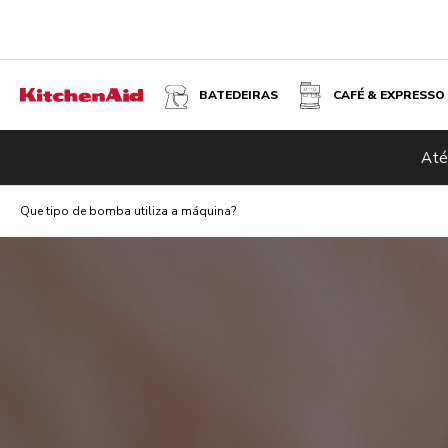
BATEDEIRAS
CAFÉ & EXPRESSO
Até
Que tipo de bomba utiliza a máquina?