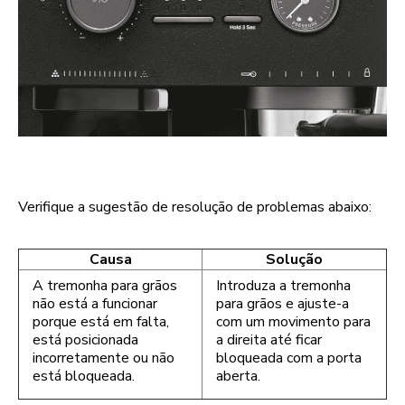
Verifique a sugestão de resolução de problemas abaixo:
Causa
Solução
A tremonha para grãos
Introduza a tremonha
não está a funcionar
para grãos e ajuste-a
porque está em falta,
com um movimento para
está posicionada
a direita até ficar
incorretamente ou não
bloqueada com a porta
está bloqueada.
aberta.