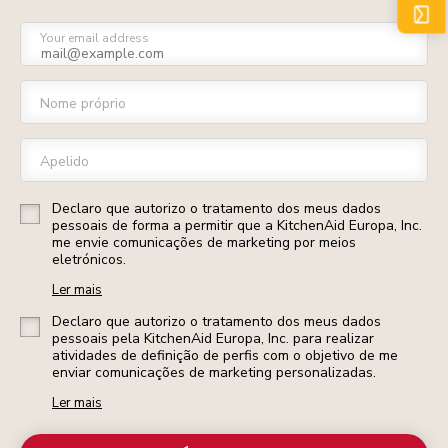
Your email address
Nome próprio
Apelido
Declaro que autorizo o tratamento dos meus dados
pessoais de forma a permitir que a KitchenAid Europa, Inc.
me envie comunicações de marketing por meios
eletrónicos.
Ler mais
Declaro que autorizo o tratamento dos meus dados
pessoais pela KitchenAid Europa, Inc. para realizar
atividades de definição de perfis com o objetivo de me
enviar comunicações de marketing personalizadas.
Ler mais