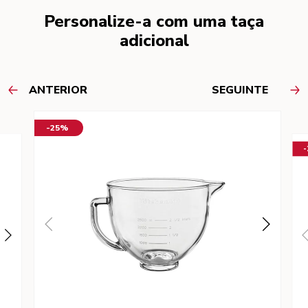
Personalize-a com uma taça
adicional
ANTERIOR
SEGUINTE
-25%