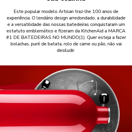
Este popular modelo Artisan traz-lhe 100 anos de
experiência. O lendário design arredondado, a durabilidade
e a versatilidade das nossas batedeiras conquistaram um
estatuto emblemático e fizeram da KitchenAid a MARCA
#1 DE BATEDEIRAS NO MUNDO(1). Quer esteja a fazer
bolachas, puré de batata, rolo de carne ou pão, não vai
desiludir.