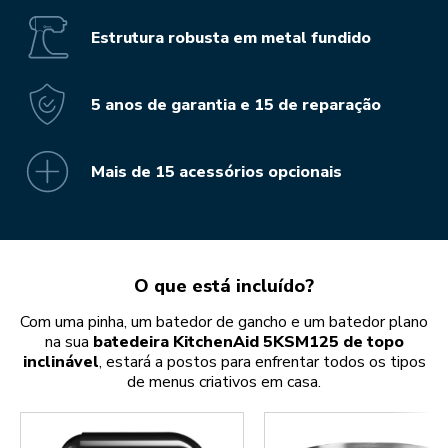
Estrutura robusta em metal fundido
5 anos de garantia e 15 de reparação
Mais de 15 acessórios opcionais
O que está incluído?
Com uma pinha, um batedor de gancho e um batedor plano
na sua
batedeira KitchenAid 5KSM125 de topo
inclinável
, estará a postos para enfrentar todos os tipos
de menus criativos em casa.