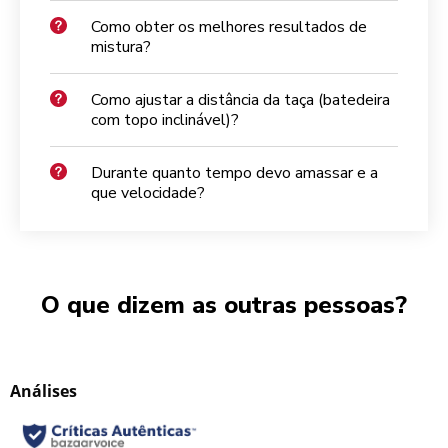
Como obter os melhores resultados de
mistura?
Como ajustar a distância da taça (batedeira
com topo inclinável)?
Durante quanto tempo devo amassar e a
que velocidade?
O que dizem as outras pessoas?