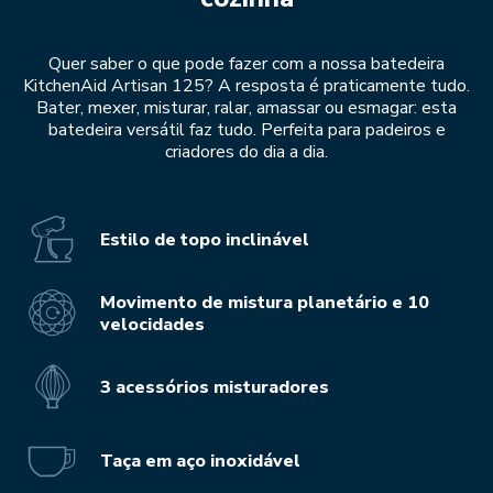
Quer saber o que pode fazer com a nossa batedeira
KitchenAid Artisan 125? A resposta é praticamente tudo.
Bater, mexer, misturar, ralar, amassar ou esmagar: esta
batedeira versátil faz tudo. Perfeita para padeiros e
criadores do dia a dia.
Estilo de topo inclinável
Movimento de mistura planetário e 10
velocidades
3 acessórios misturadores
Taça em aço inoxidável