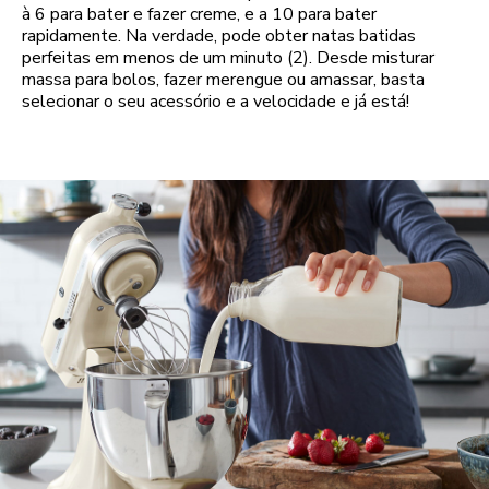
à 6 para bater e fazer creme, e a 10 para bater
rapidamente. Na verdade, pode obter natas batidas
perfeitas em menos de um minuto (2). Desde misturar
massa para bolos, fazer merengue ou amassar, basta
selecionar o seu acessório e a velocidade e já está!