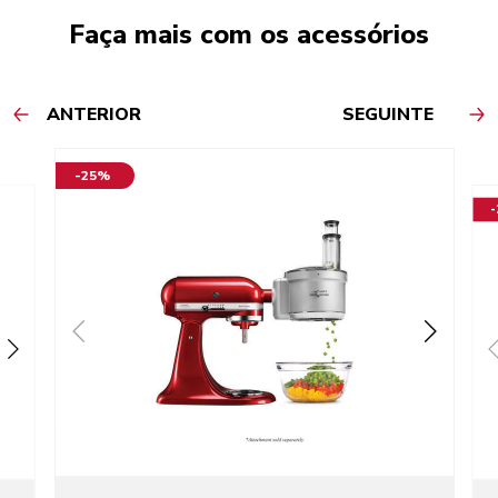
Faça mais com os acessórios
ANTERIOR
SEGUINTE
-25%