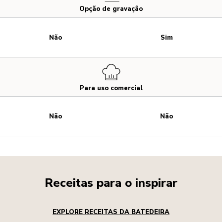
Opção de gravação
Não
Sim
Para uso comercial
Não
Não
Receitas para o inspirar
EXPLORE RECEITAS DA BATEDEIRA