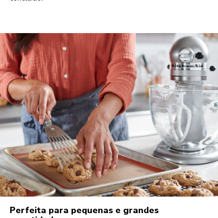
Perfeita para pequenas e grandes