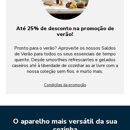
Até 25% de desconto na promoção de
verão!
Pronto para o verão? Aproveite os nossos Saldos
de Verão para todos os seus essenciais de tempo
quente. Desde smoothies refrescantes e gelados
caseiros até à liberdade de cozinhar ao ar livre com a
nossa coleção sem fios, e muito mais.
Condições da promoção
O aparelho mais versátil da sua
cozinha