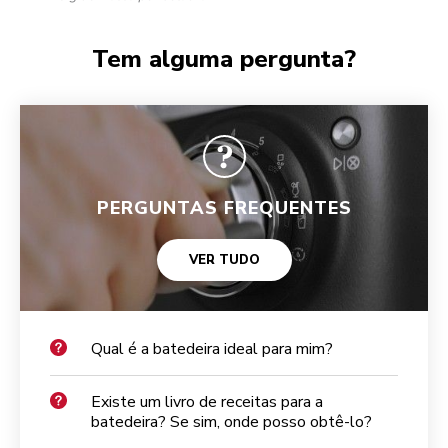
Tem alguma pergunta?
PERGUNTAS FREQUENTES
VER TUDO
Qual é a batedeira ideal para mim?
Existe um livro de receitas para a
batedeira? Se sim, onde posso obtê-lo?