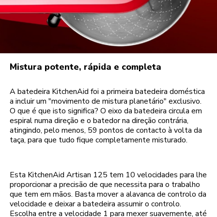
Mistura potente, rápida e completa
A batedeira KitchenAid foi a primeira batedeira doméstica
a incluir um "movimento de mistura planetário" exclusivo.
O que é que isto significa? O eixo da batedeira circula em
espiral numa direção e o batedor na direção contrária,
atingindo, pelo menos, 59 pontos de contacto à volta da
taça, para que tudo fique completamente misturado.
Esta KitchenAid Artisan 125 tem 10 velocidades para lhe
proporcionar a precisão de que necessita para o trabalho
que tem em mãos. Basta mover a alavanca de controlo da
velocidade e deixar a batedeira assumir o controlo.
Escolha entre a velocidade 1 para mexer suavemente, até