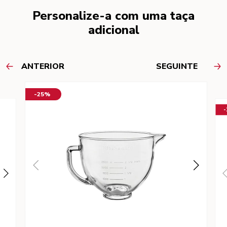
Personalize-a com uma taça
adicional
ANTERIOR
SEGUINTE
-25%