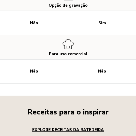
Opção de gravação
Não
Sim
Para uso comercial
Não
Não
Receitas para o inspirar
EXPLORE RECEITAS DA BATEDEIRA