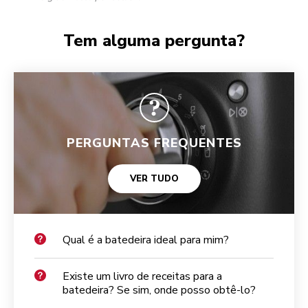
Tem alguma pergunta?
PERGUNTAS FREQUENTES
VER TUDO
Qual é a batedeira ideal para mim?
Existe um livro de receitas para a
batedeira? Se sim, onde posso obtê-lo?