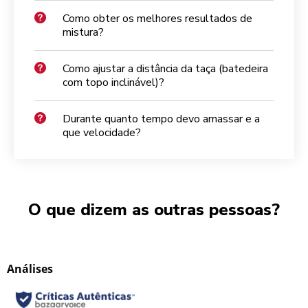
Como obter os melhores resultados de
mistura?
Como ajustar a distância da taça (batedeira
com topo inclinável)?
Durante quanto tempo devo amassar e a
que velocidade?
O que dizem as outras pessoas?