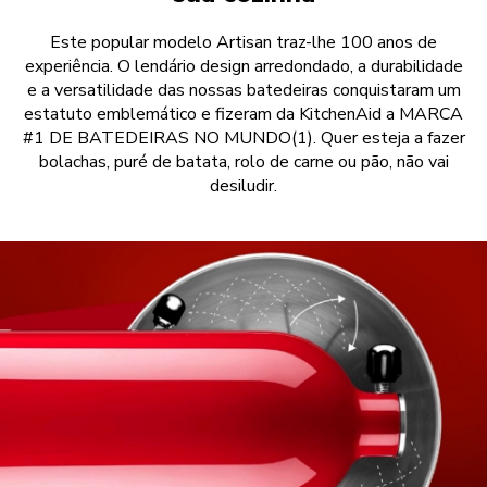
Este popular modelo Artisan traz-lhe 100 anos de
experiência. O lendário design arredondado, a durabilidade
e a versatilidade das nossas batedeiras conquistaram um
estatuto emblemático e fizeram da KitchenAid a MARCA
#1 DE BATEDEIRAS NO MUNDO(1). Quer esteja a fazer
bolachas, puré de batata, rolo de carne ou pão, não vai
desiludir.