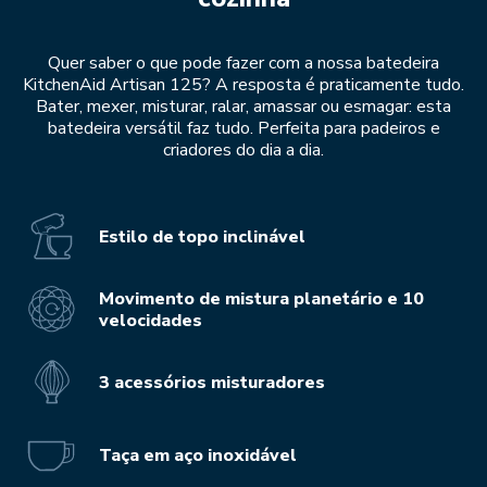
Quer saber o que pode fazer com a nossa batedeira
KitchenAid Artisan 125? A resposta é praticamente tudo.
Bater, mexer, misturar, ralar, amassar ou esmagar: esta
batedeira versátil faz tudo. Perfeita para padeiros e
criadores do dia a dia.
Estilo de topo inclinável
Movimento de mistura planetário e 10
velocidades
3 acessórios misturadores
Taça em aço inoxidável