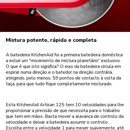
Mistura potente, rápida e completa
A batedeira KitchenAid foi a primeira batedeira doméstica
a incluir um "movimento de mistura planetário" exclusivo.
O que é que isto significa? O eixo da batedeira circula em
espiral numa direção e o batedor na direção contrária,
atingindo, pelo menos, 59 pontos de contacto à volta da
taça, para que tudo fique completamente misturado.
Esta KitchenAid Artisan 125 tem 10 velocidades para lhe
proporcionar a precisão de que necessita para o trabalho
que tem em mãos. Basta mover a alavanca de controlo da
velocidade e deixar a batedeira assumir o controlo.
Escolha entre a velocidade 1 para mexer suavemente, até