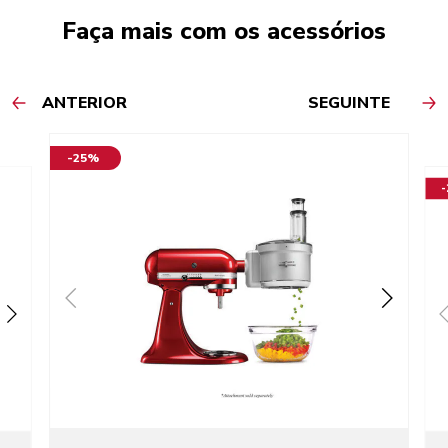
Faça mais com os acessórios
ANTERIOR
SEGUINTE
-25%