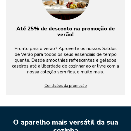
Até 25% de desconto na promoção de
verão!
Pronto para o verão? Aproveite os nossos Saldos
de Verão para todos os seus essenciais de tempo
quente. Desde smoothies refrescantes e gelados
caseiros até à liberdade de cozinhar ao ar livre com a
nossa coleção sem fios, e muito mais.
Condições da promoção
O aparelho mais versátil da sua
cozinha