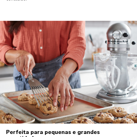
Perfeita para pequenas e grandes