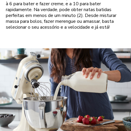
à 6 para bater e fazer creme, e a 10 para bater
rapidamente. Na verdade, pode obter natas batidas
perfeitas em menos de um minuto (2). Desde misturar
massa para bolos, fazer merengue ou amassar, basta
selecionar o seu acessório e a velocidade e já está!