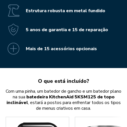
Estrutura robusta em metal fundido
5 anos de garantia e 15 de reparação
Mais de 15 acessórios opcionais
O que está incluído?
Com uma pinha, um batedor de gancho e um batedor plano
na sua
batedeira KitchenAid 5KSM125 de topo
inclinável
, estará a postos para enfrentar todos os tipos
de menus criativos em casa.