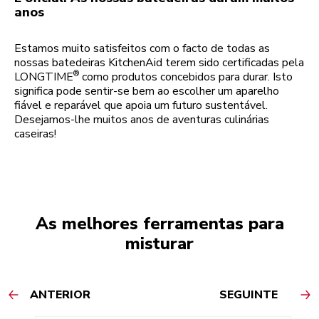
anos
Estamos muito satisfeitos com o facto de todas as
nossas batedeiras KitchenAid terem sido certificadas pela
®
LONGTIME
como produtos concebidos para durar. Isto
significa pode sentir-se bem ao escolher um aparelho
fiável e reparável que apoia um futuro sustentável.
Desejamos-lhe muitos anos de aventuras culinárias
caseiras!
As melhores ferramentas para
misturar
ANTERIOR
SEGUINTE