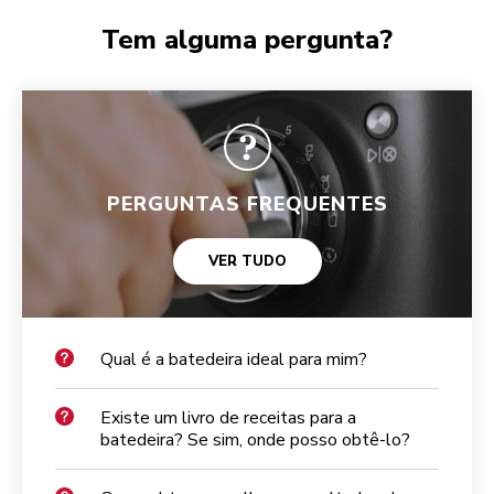
Tem alguma pergunta?
PERGUNTAS FREQUENTES
VER TUDO
Qual é a batedeira ideal para mim?
Existe um livro de receitas para a
batedeira? Se sim, onde posso obtê-lo?