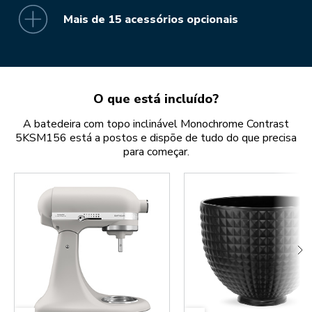
Mais de 15 acessórios opcionais
O que está incluído?
A batedeira com topo inclinável Monochrome Contrast
5KSM156 está a postos e dispõe de tudo do que precisa
para começar.