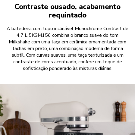
Contraste ousado, acabamento
requintado
A batedeira com topo inclinável Monochrome Contrast de
4,7 L 5KSM156 combina o branco suave do tom
Milkshake com uma taça em cerâmica ornamentada com
tachas em preto, uma combinação moderna de forma
subtil. Com curvas suaves, uma taça texturizada e um
contraste de cores acentuado, confere um toque de
sofisticação ponderado às misturas diárias.