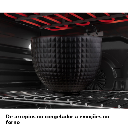
De arrepios no congelador a emoções no
forno