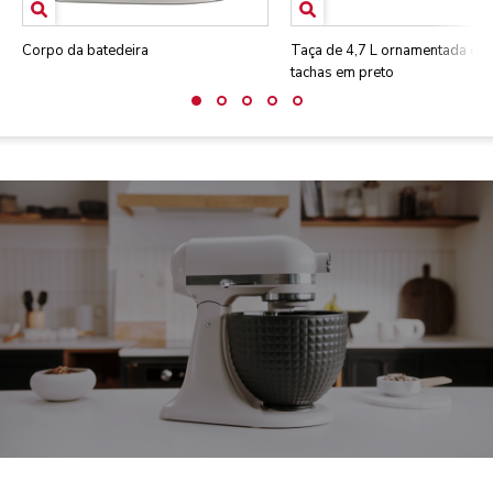
Corpo da batedeira
Taça de 4,7 L ornamentada co
tachas em preto