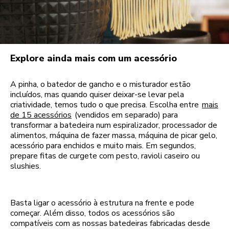
Explore ainda mais com um acessório
A pinha, o batedor de gancho e o misturador estão
incluídos, mas quando quiser deixar-se levar pela
criatividade, temos tudo o que precisa. Escolha entre
mais
de 15 acessórios
(vendidos em separado) para
transformar a batedeira num espiralizador, processador de
alimentos, máquina de fazer massa, máquina de picar gelo,
acessório para enchidos e muito mais. Em segundos,
prepare fitas de curgete com pesto, ravioli caseiro ou
slushies.
Basta ligar o acessório à estrutura na frente e pode
começar. Além disso, todos os acessórios são
compatíveis com as nossas batedeiras fabricadas desde