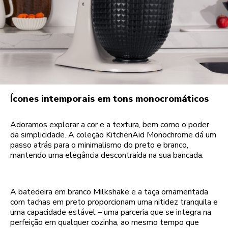
Ícones intemporais em tons monocromáticos
Adoramos explorar a cor e a textura, bem como o poder
da simplicidade. A coleção KitchenAid Monochrome dá um
passo atrás para o minimalismo do preto e branco,
mantendo uma elegância descontraída na sua bancada.
A batedeira em branco Milkshake e a taça ornamentada
com tachas em preto proporcionam uma nitidez tranquila e
uma capacidade estável – uma parceria que se integra na
perfeição em qualquer cozinha, ao mesmo tempo que