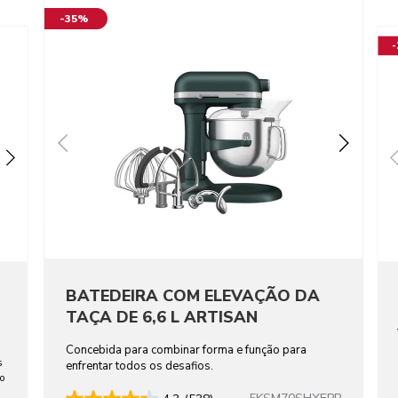
-35%
BATEDEIRA COM ELEVAÇÃO DA
TAÇA DE 6,6 L ARTISAN
Concebida para combinar forma e função para
s
enfrentar todos os desafios.
ho