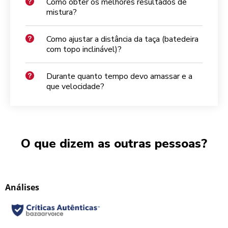
Como obter os melhores resultados de
mistura?
Como ajustar a distância da taça (batedeira
com topo inclinável)?
Durante quanto tempo devo amassar e a
que velocidade?
O que dizem as outras pessoas?