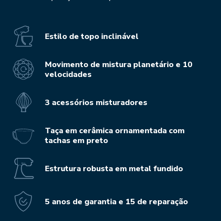
Estilo de topo inclinável
Movimento de mistura planetário e 10
velocidades
3 acessórios misturadores
Taça em cerâmica ornamentada com
tachas em preto
Estrutura robusta em metal fundido
5 anos de garantia e 15 de reparação