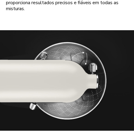
proporciona resultados precisos e fiáveis em todas as
misturas.