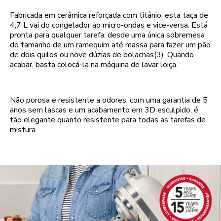
Fabricada em cerâmica reforçada com titânio, esta taça de
4,7 L vai do congelador ao micro-ondas e vice-versa. Está
pronta para qualquer tarefa: desde uma única sobremesa
do tamanho de um ramequim até massa para fazer um pão
de dois quilos ou nove dúzias de bolachas(3). Quando
acabar, basta colocá-la na máquina de lavar loiça.
Não porosa e resistente a odores, com uma garantia de 5
anos sem lascas e um acabamento em 3D esculpido, é
tão elegante quanto resistente para todas as tarefas de
mistura.