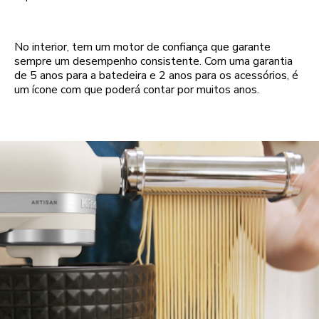
No interior, tem um motor de confiança que garante
sempre um desempenho consistente. Com uma garantia
de 5 anos para a batedeira e 2 anos para os acessórios, é
um ícone com que poderá contar por muitos anos.