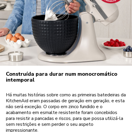
Construída para durar num monocromático
intemporal
Há muitas histórias sobre como as primeiras batedeiras da
KitchenAid eram passadas de geração em geração, e esta
não será exceção. O corpo em zinco fundido e o
acabamento em esmalte resistente foram concebidos
para resistir a pancadas e riscos, para que possa utilizá-la
sem restrições e sem perder o seu aspeto
impressionante.