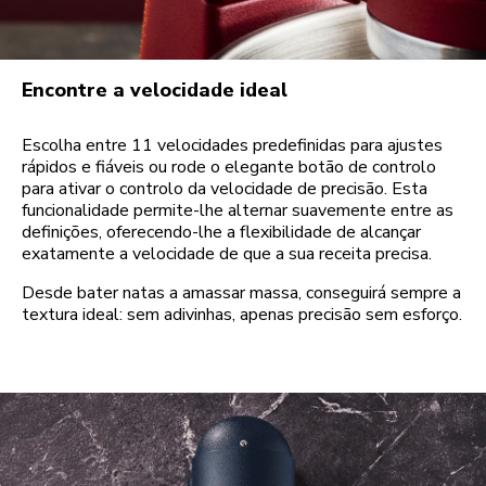
Encontre a velocidade ideal
Escolha entre 11 velocidades predefinidas para ajustes
rápidos e fiáveis ou rode o elegante botão de controlo
para ativar o controlo da velocidade de precisão. Esta
funcionalidade permite-lhe alternar suavemente entre as
definições, oferecendo-lhe a flexibilidade de alcançar
exatamente a velocidade de que a sua receita precisa.
Desde bater natas a amassar massa, conseguirá sempre a
textura ideal: sem adivinhas, apenas precisão sem esforço.