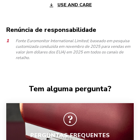
USE AND CARE
Renúncia de responsabilidade
Fonte Euromonitor International Limited; baseado em pesquisa
customizada conduzida em novembro de 2025 para vendas em
valor (em dólares dos EUA) em 2025 em todos os canais de
retalho.
Tem alguma pergunta?
PERGUNTAS FREQUENTES