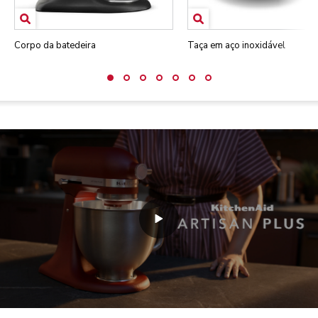
Corpo da batedeira
Taça em aço inoxidável