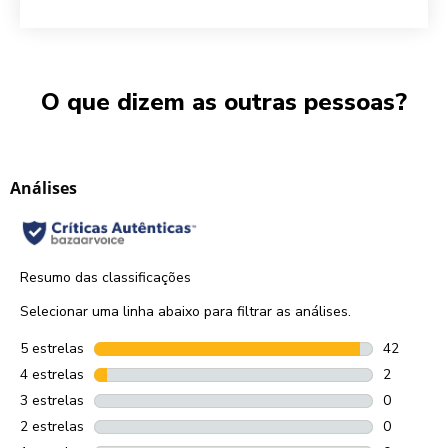
O que dizem as outras pessoas?