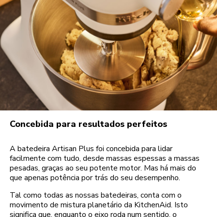
Concebida para resultados perfeitos
A batedeira Artisan Plus foi concebida para lidar
facilmente com tudo, desde massas espessas a massas
pesadas, graças ao seu potente motor. Mas há mais do
que apenas potência por trás do seu desempenho.
Tal como todas as nossas batedeiras, conta com o
movimento de mistura planetário da KitchenAid. Isto
significa que, enquanto o eixo roda num sentido, o