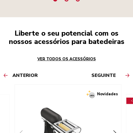
Liberte o seu potencial com os
nossos acessórios para batedeiras
VER TODOS OS ACESSÓRIOS
ANTERIOR
SEGUINTE
Novidades