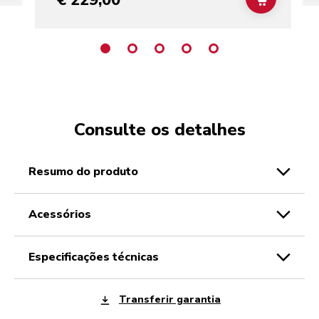
ADD TO C
Consulte os detalhes
resumo do produto
acessórios
especificações técnicas
Transferir garantia