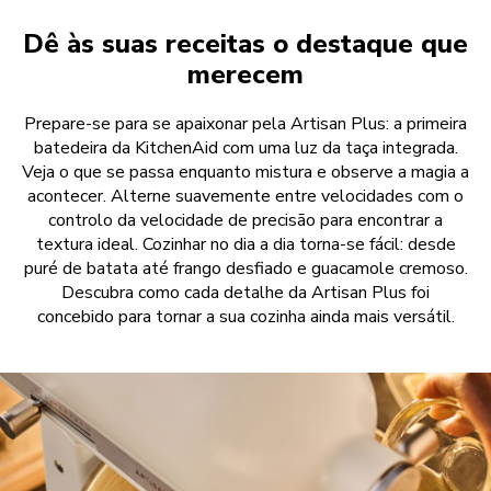
Dê às suas receitas o destaque que
merecem
Prepare-se para se apaixonar pela Artisan Plus: a primeira
batedeira da KitchenAid com uma luz da taça integrada.
Veja o que se passa enquanto mistura e observe a magia a
acontecer. Alterne suavemente entre velocidades com o
controlo da velocidade de precisão para encontrar a
textura ideal. Cozinhar no dia a dia torna-se fácil: desde
puré de batata até frango desfiado e guacamole cremoso.
Descubra como cada detalhe da Artisan Plus foi
concebido para tornar a sua cozinha ainda mais versátil.