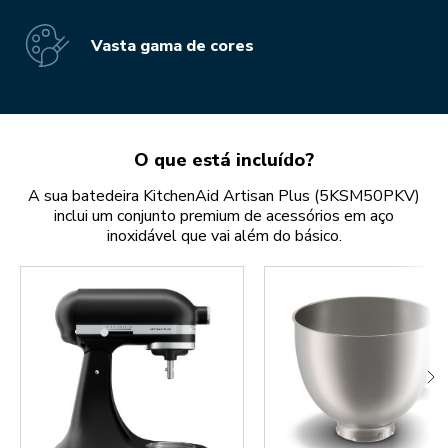
Vasta gama de cores
O que está incluído?
A sua batedeira KitchenAid Artisan Plus (5KSM50PKV)
inclui um conjunto premium de acessórios em aço
inoxidável que vai além do básico.