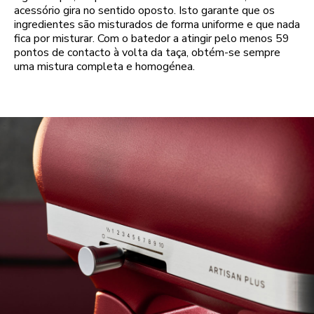
acessório gira no sentido oposto. Isto garante que os
ingredientes são misturados de forma uniforme e que nada
fica por misturar. Com o batedor a atingir pelo menos 59
pontos de contacto à volta da taça, obtém-se sempre
uma mistura completa e homogénea.