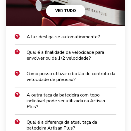
VER TUDO
A luz desliga-se automaticamente?
Qual é a finalidade da velocidade para
envolver ou da 1/2 velocidade?
Como posso utilizar o botão de controlo da
velocidade de precisão?
A outra taça da batedeira com topo
inclinável pode ser utilizada na Artisan
Plus?
Qual é a diferença da atual taça da
batedeira Artisan Plus?