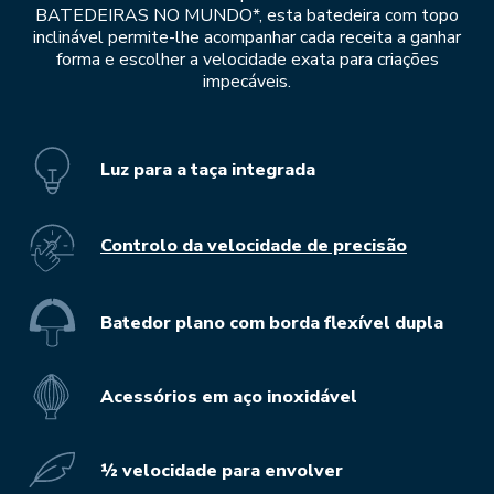
BATEDEIRAS NO MUNDO*, esta batedeira com topo
inclinável permite-lhe acompanhar cada receita a ganhar
forma e escolher a velocidade exata para criações
impecáveis.
Luz para a taça integrada
Controlo da velocidade de precisão
Batedor plano com borda flexível dupla
Acessórios em aço inoxidável
½ velocidade para envolver