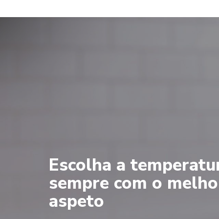
Escolha a temperatu
sempre com o melho
aspeto