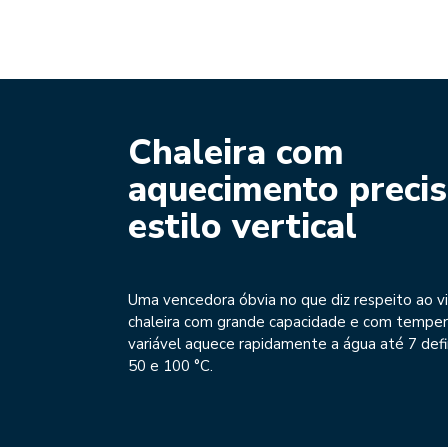
Chaleira com
aquecimento precis
estilo vertical
Uma vencedora óbvia no que diz respeito ao vi
chaleira com grande capacidade e com temper
variável aquece rapidamente a água até 7 defi
50 e 100 °C.