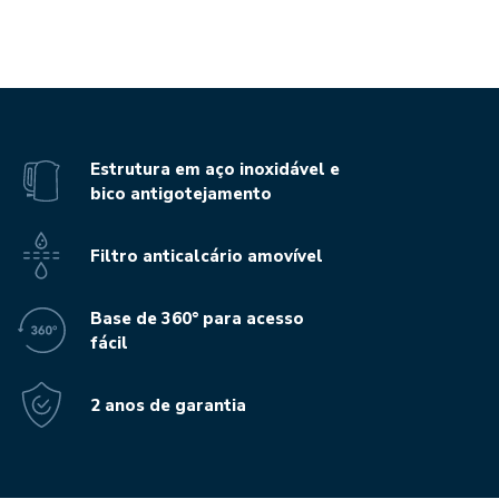
Estrutura em aço inoxidável e
bico antigotejamento
Filtro anticalcário amovível
Base de 360° para acesso
fácil
2 anos de garantia