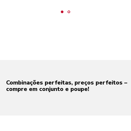
Combinações perfeitas, preços perfeitos –
compre em conjunto e poupe!