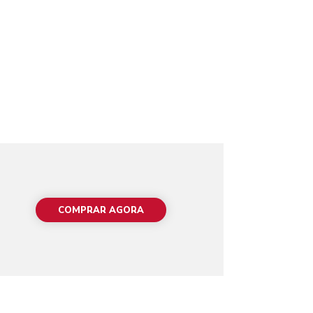
COMPRAR AGORA