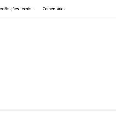
ecificações técnicas
Comentários