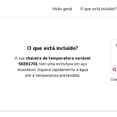
Visão geral
O que está incluído?
O que está incluído?
A sua
chaleira de temperatura variável
5KEK1701
tem uma estrutura em aço
inoxidável. Aquece rapidamente a água
até à temperatura pretendida.
Chal