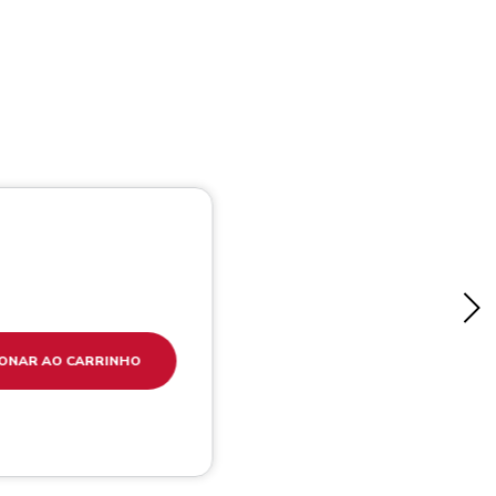
IONAR AO CARRINHO