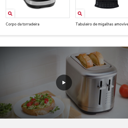
Corpo da torradeira
Tabuleiro de migalhas amovíve