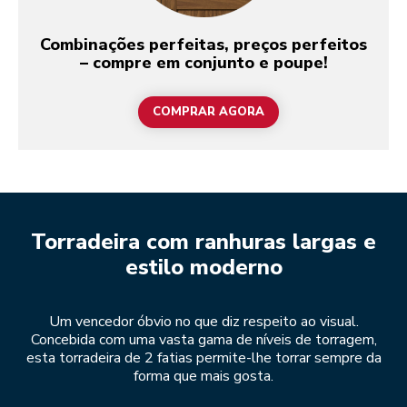
Combinações perfeitas, preços perfeitos
– compre em conjunto e poupe!
COMPRAR AGORA
Torradeira com ranhuras largas e
estilo moderno
Um vencedor óbvio no que diz respeito ao visual.
Concebida com uma vasta gama de níveis de torragem,
esta torradeira de 2 fatias permite-lhe torrar sempre da
forma que mais gosta.