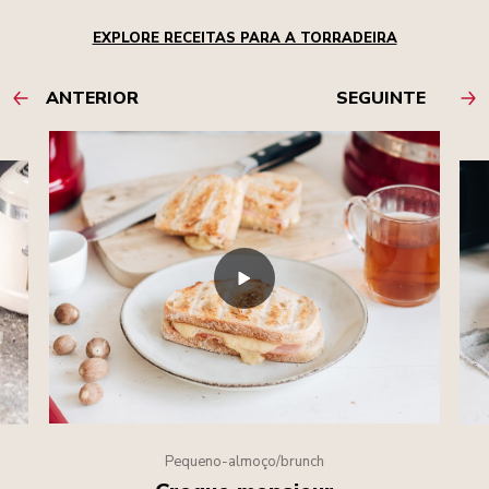
EXPLORE RECEITAS PARA A TORRADEIRA
ANTERIOR
SEGUINTE
Pequeno-almoço/brunch