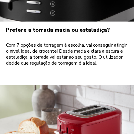
Prefere a torrada macia ou estaladiça?
Com 7 opções de torragem à escolha, vai conseguir atingir
o nível ideal de crocante! Desde macia e clara a escura e
estaladiça, a torrada vai estar ao seu gosto. O utilizador
decide que regulação de torragem é a ideal.