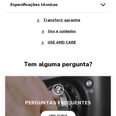
especificações técnicas
Transferir garantia
Uso e cuidados
USE AND CARE
Tem alguma pergunta?
PERGUNTAS FREQUENTES