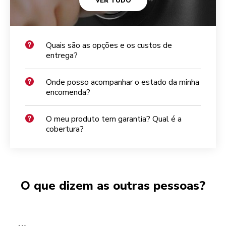
VER TUDO
Quais são as opções e os custos de
entrega?
Onde posso acompanhar o estado da minha
encomenda?
O meu produto tem garantia? Qual é a
cobertura?
O que dizem as outras pessoas?