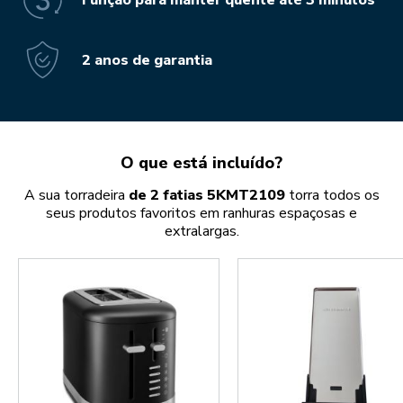
2 anos de garantia
O que está incluído?
A sua torradeira
de 2 fatias 5KMT2109
torra todos os
seus produtos favoritos em ranhuras espaçosas e
extralargas.