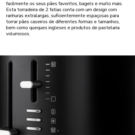
facilmente os seus pães favoritos, bagels e muito mais.
Esta torradeira de 2 fatias conta com um design com
ranhuras extralargas, suficientemente espaçosas para
torrar pães caseiros de diferentes formas e tamanhos,
bem como queques ingleses e produtos de pastelaria
volumosos.