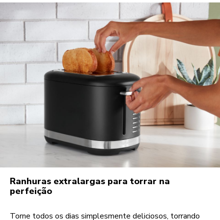
Ranhuras extralargas para torrar na
perfeição
Torne todos os dias simplesmente deliciosos, torrando