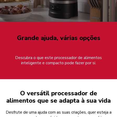
Grande ajuda, várias opções
Descubra o que este processador de alimentos
inteligente e compacto pode fazer por si.
O versátil processador de
alimentos que se adapta à sua vida
Desfrute de uma ajuda com as suas criações, quer esteja a