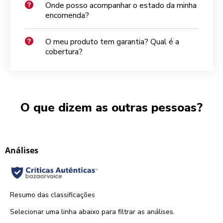
Onde posso acompanhar o estado da minha
encomenda?
O meu produto tem garantia? Qual é a
cobertura?
O que dizem as outras pessoas?