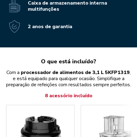
Caixa de armazenamento interna
multifunções
2 anos de garantia
O que está incluído?
Com a
processador de alimentos de 3,1 L 5KFP1319
,
e está equipado para qualquer ocasião. Simplifique a
preparação de refeições com resultados sempre perfeitos.
8 acessório incluído