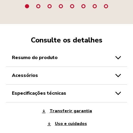
Consulte os detalhes
resumo do produto
acessórios
especificações técnicas
Transferir garantia
Uso e cuidados