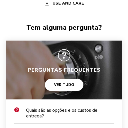
USE AND CARE
Tem alguma pergunta?
PERGUNTAS FREQUENTES
VER TUDO
Quais são as opções e os custos de
entrega?