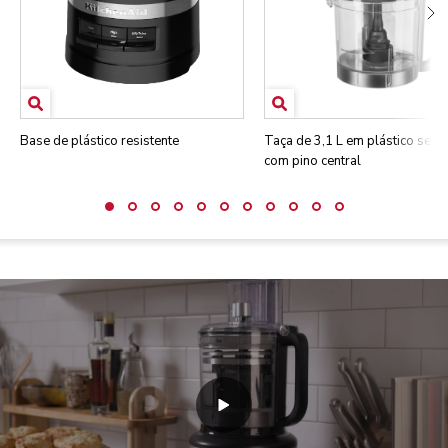
Base de plástico resistente
Taça de 3,1 L em plástico sem
com pino central