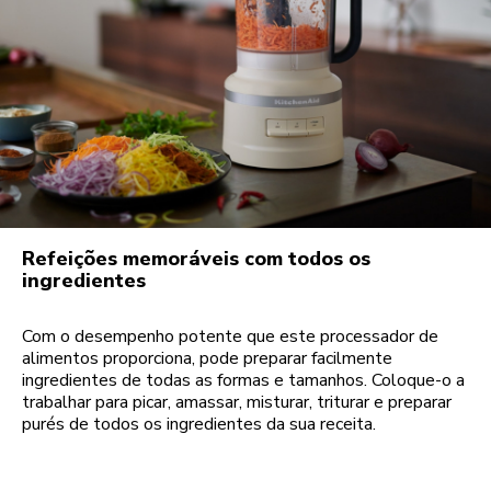
Refeições memoráveis com todos os
ingredientes
Com o desempenho potente que este processador de
alimentos proporciona, pode preparar facilmente
ingredientes de todas as formas e tamanhos. Coloque-o a
trabalhar para picar, amassar, misturar, triturar e preparar
purés de todos os ingredientes da sua receita.