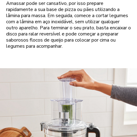
Amassar pode ser cansativo, por isso prepare
rapidamente a sua base de pizza ou pães utilizando a
lâmina para massa. Em seguida, comece a cortar legumes
com a lâmina em aço inoxidável, sem utilizar qualquer
outro aparelho. Para terminar o seu prato, basta encaixar o
disco para ralar reversível e pode começar a preparar
saborosos flocos de queijo para colocar por cima ou
legumes para acompanhar.