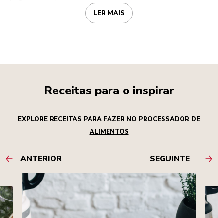
LER MAIS
Receitas para o inspirar
EXPLORE RECEITAS PARA FAZER NO PROCESSADOR DE
ALIMENTOS
ANTERIOR
SEGUINTE