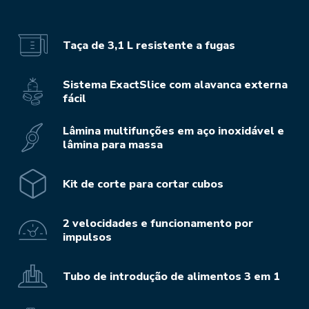
Taça de 3,1 L resistente a fugas
Sistema ExactSlice com alavanca externa
fácil
Lâmina multifunções em aço inoxidável e
lâmina para massa
Kit de corte para cortar cubos
2 velocidades e funcionamento por
impulsos
Tubo de introdução de alimentos 3 em 1