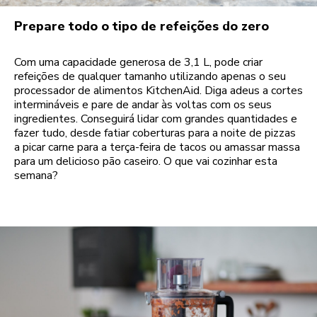
Prepare todo o tipo de refeições do zero
Com uma capacidade generosa de 3,1 L, pode criar
refeições de qualquer tamanho utilizando apenas o seu
processador de alimentos KitchenAid. Diga adeus a cortes
intermináveis e pare de andar às voltas com os seus
ingredientes. Conseguirá lidar com grandes quantidades e
fazer tudo, desde fatiar coberturas para a noite de pizzas
a picar carne para a terça-feira de tacos ou amassar massa
para um delicioso pão caseiro. O que vai cozinhar esta
semana?