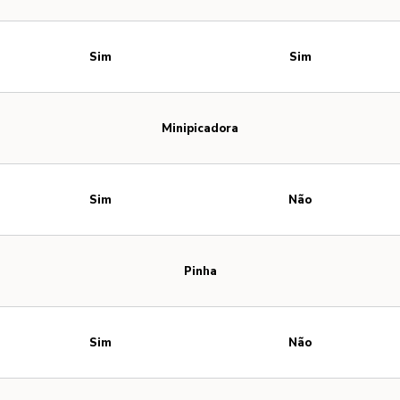
Sim
Sim
Minipicadora
Sim
Não
Pinha
Sim
Não