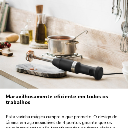
Maravilhosamente eficiente em todos os
trabalhos
Esta varinha mágica cumpre o que promete. O design de
lâmina em aço inoxidável de 4 pontos garante que os