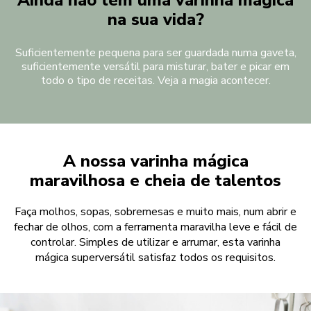
Ainda não tem uma varinha mágica
na sua vida?
Suficientemente pequena para ser guardada numa gaveta,
suficientemente versátil para misturar, bater e picar em
todo o tipo de receitas. Veja a magia acontecer.
A nossa varinha mágica
maravilhosa e cheia de talentos
Faça molhos, sopas, sobremesas e muito mais, num abrir e
fechar de olhos, com a ferramenta maravilha leve e fácil de
controlar. Simples de utilizar e arrumar, esta varinha
mágica superversátil satisfaz todos os requisitos.