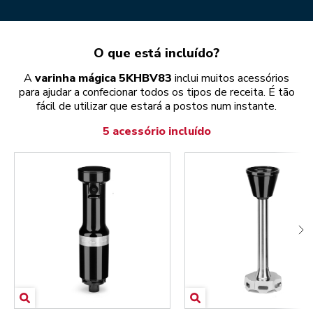
O que está incluído?
A
varinha mágica 5KHBV83
inclui muitos acessórios
para ajudar a confecionar todos os tipos de receita. É tão
fácil de utilizar que estará a postos num instante.
5 acessório incluído