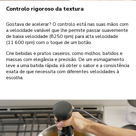
Controlo rigoroso da textura
Gostava de acelerar? O controlo está nas suas mãos com
a velocidade variável que lhe permite passar suavemente
de baixa velocidade (8250 rpm) para alta velocidade
(11 600 rpm) com o toque de um botão.
Crie bebidas e pratos caseiros, como molhos, batidos e
massas com elegância e precisão. De um esmagamento
leve a uma batida rápida, irá obter o sabor e a consistência
exata de que necessita com diferentes velocidades à
escolha.