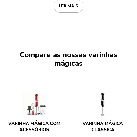
LER MAIS
Compare as nossas varinhas
mágicas
VARINHA MÁGICA COM
VARINHA MÁGICA
ACESSÓRIOS
CLÁSSICA