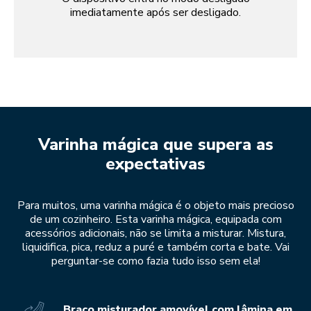
imediatamente após ser desligado.
Varinha mágica que supera as
expectativas
Para muitos, uma varinha mágica é o objeto mais precioso
de um cozinheiro. Esta varinha mágica, equipada com
acessórios adicionais, não se limita a misturar. Mistura,
liquidifica, pica, reduz a puré e também corta e bate. Vai
perguntar-se como fazia tudo isso sem ela!
Braço misturador amovível com lâmina em