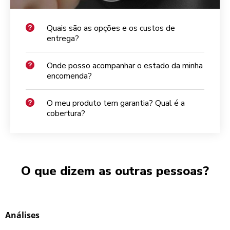
Quais são as opções e os custos de
entrega?
Onde posso acompanhar o estado da minha
encomenda?
O meu produto tem garantia? Qual é a
cobertura?
O que dizem as outras pessoas?