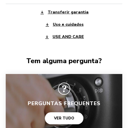
Transferir garantia
Uso e cuidados
USE AND CARE
Tem alguma pergunta?
PERGUNTAS FREQUENTES
VER TUDO