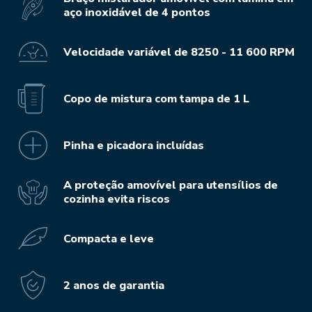
aço inoxidável de 4 pontos
Velocidade variável de 8250 - 11 600 RPM
Copo de mistura com tampa de 1 L
Pinha e picadora incluídas
A proteção amovível para utensílios de
cozinha evita riscos
Compacta e leve
2 anos de garantia