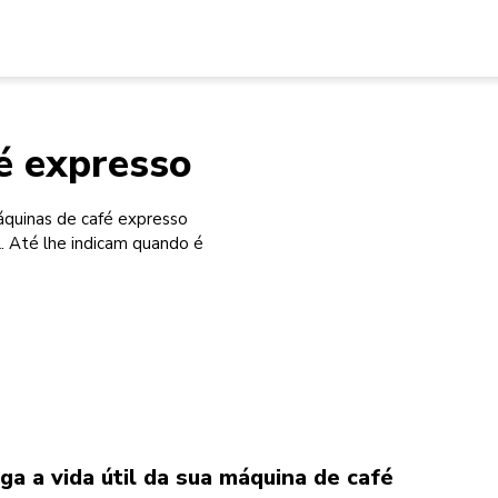
fé expresso
máquinas de café expresso
 Até lhe indicam quando é
ga a vida útil da sua máquina de café