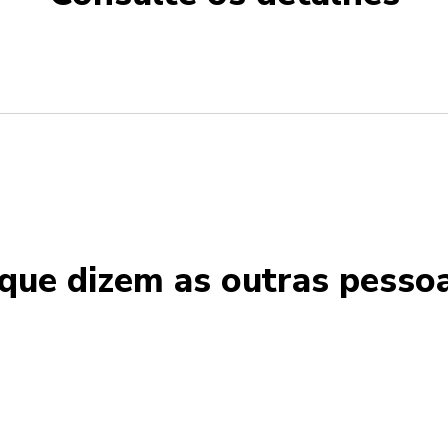
que dizem as outras pesso