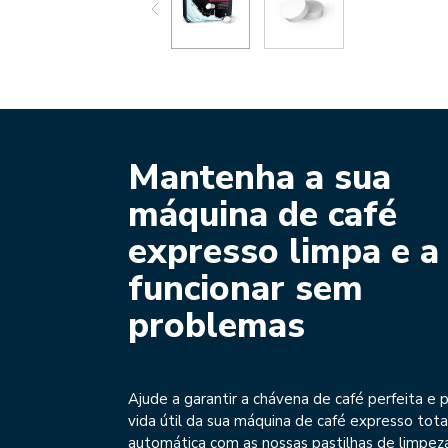
Mantenha a sua
máquina de café
expresso limpa e a
funcionar sem
problemas
Ajude a garantir a chávena de café perfeita e 
vida útil da sua máquina de café expresso to
automática com as nossas pastilhas de limpeza