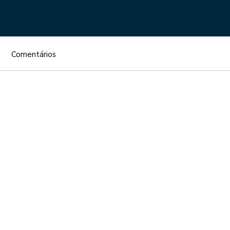
Comentários