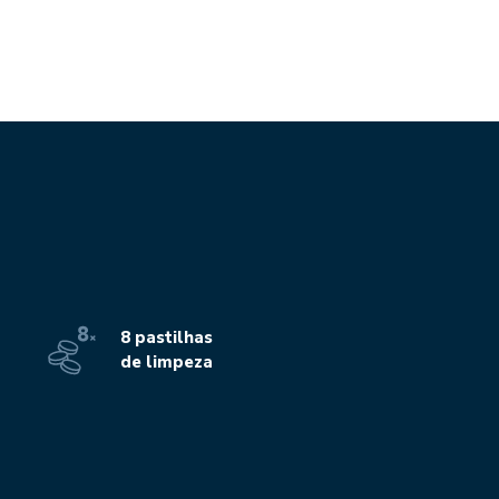
8 pastilhas
de limpeza