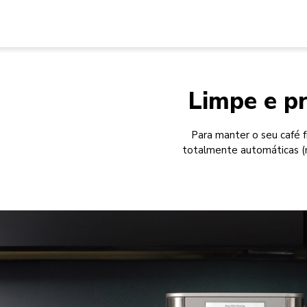
Limpe e pr
Para manter o seu café f
totalmente automáticas (