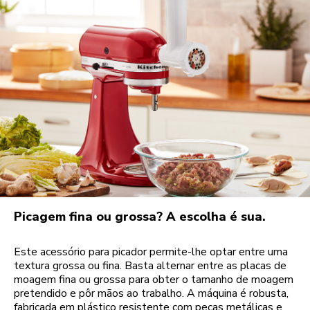
Picagem fina ou grossa? A escolha é sua.
Este acessório para picador permite-lhe optar entre uma
textura grossa ou fina. Basta alternar entre as placas de
moagem fina ou grossa para obter o tamanho de moagem
pretendido e pôr mãos ao trabalho. A máquina é robusta,
fabricada em plástico resistente com peças metálicas e