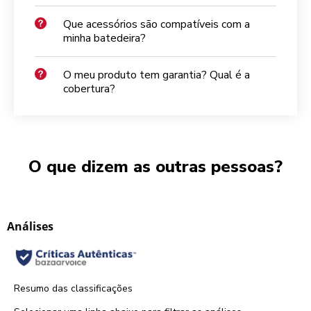
Que acessórios são compatíveis com a
minha batedeira?
O meu produto tem garantia? Qual é a
cobertura?
O que dizem as outras pessoas?