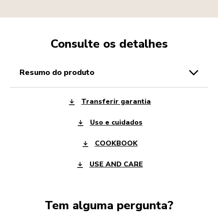
Consulte os detalhes
resumo do produto
Transferir garantia
Uso e cuidados
COOKBOOK
USE AND CARE
Tem alguma pergunta?