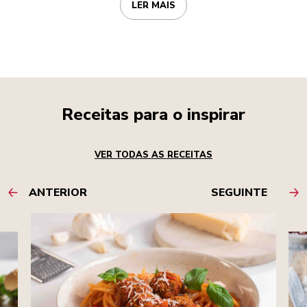
LER MAIS
Receitas para o inspirar
VER TODAS AS RECEITAS
ANTERIOR
SEGUINTE