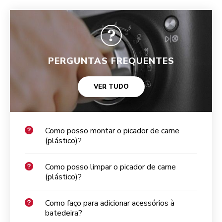
PERGUNTAS FREQUENTES
VER TUDO
Como posso montar o picador de carne
(plástico)?
Como posso limpar o picador de carne
(plástico)?
Como faço para adicionar acessórios à
batedeira?