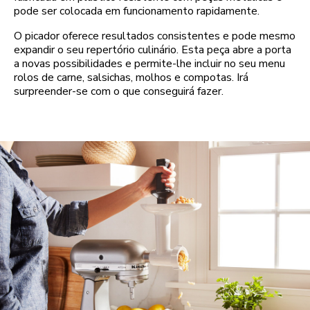
pode ser colocada em funcionamento rapidamente.
O picador oferece resultados consistentes e pode mesmo
expandir o seu repertório culinário. Esta peça abre a porta
a novas possibilidades e permite-lhe incluir no seu menu
rolos de carne, salsichas, molhos e compotas. Irá
surpreender-se com o que conseguirá fazer.