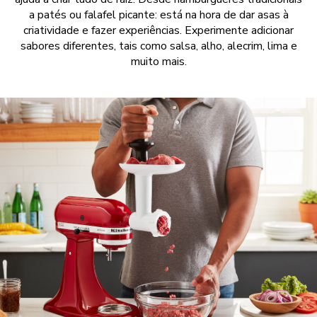
a patés ou falafel picante: está na hora de dar asas à
criatividade e fazer experiências. Experimente adicionar
sabores diferentes, tais como salsa, alho, alecrim, lima e
muito mais.