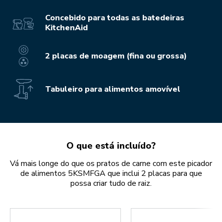
Concebido para todas as batedeiras
KitchenAid
2 placas de moagem (fina ou grossa)
Tabuleiro para alimentos amovível
O que está incluído?
Vá mais longe do que os pratos de carne com este picador
de alimentos 5KSMFGA que inclui 2 placas para que
possa criar tudo de raiz.