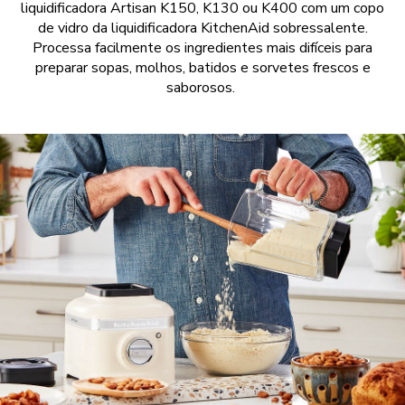
liquidificadora Artisan K150, K130 ou K400 com um copo
de vidro da liquidificadora KitchenAid sobressalente.
Processa facilmente os ingredientes mais difíceis para
preparar sopas, molhos, batidos e sorvetes frescos e
saborosos.