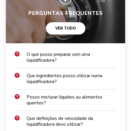
PERGUNTAS FREQUENTES
VER TUDO
O que posso preparar com uma
liquidificadora?
Que ingredientes posso utilizar numa
liquidificadora?
Posso misturar líquidos ou alimentos
quentes?
Que definições de velocidade da
liquidificadora devo utilizar?