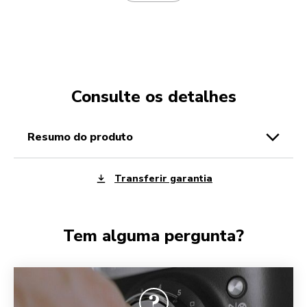
Consulte os detalhes
resumo do produto
Transferir garantia
Tem alguma pergunta?