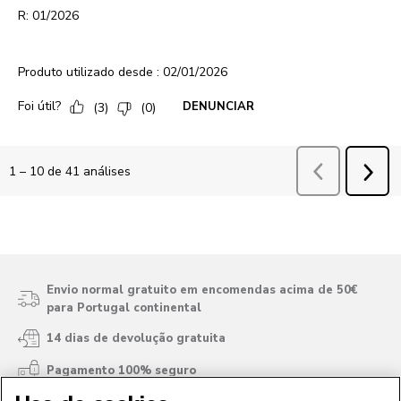
Envio normal gratuito em encomendas acima de 50€
para Portugal continental
14 dias de devolução gratuita
Pagamento 100% seguro