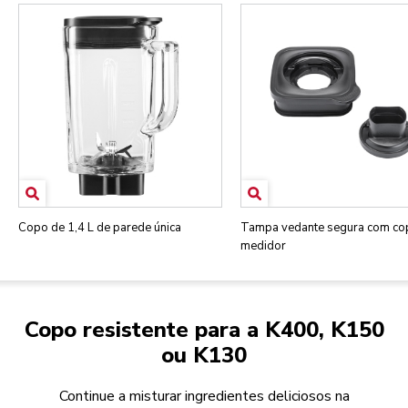
Copo de 1,4 L de parede única
Tampa vedante segura com co
medidor
Copo resistente para a K400, K150
ou K130
Continue a misturar ingredientes deliciosos na