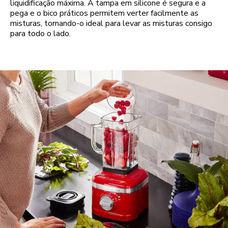
liquidificação máxima. A tampa em silicone é segura e a
pega e o bico práticos permitem verter facilmente as
misturas, tornando-o ideal para levar as misturas consigo
para todo o lado.