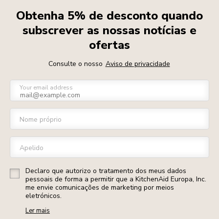
Obtenha 5% de desconto quando
subscrever as nossas notícias e
ofertas
Consulte o nosso
Aviso de privacidade
Your email address
Nome próprio
Apelido
Declaro que autorizo o tratamento dos meus dados
pessoais de forma a permitir que a KitchenAid Europa, Inc.
me envie comunicações de marketing por meios
eletrónicos.
Ler mais