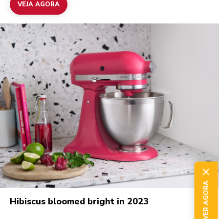
VEJA AGORA
SUBSCREVER AGORA
Hibiscus bloomed bright in 2023