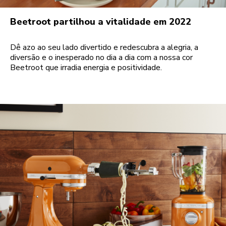
Beetroot partilhou a vitalidade em 2022
Dê azo ao seu lado divertido e redescubra a alegria, a
diversão e o inesperado no dia a dia com a nossa cor
Beetroot que irradia energia e positividade.