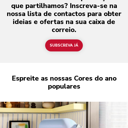
que partilhamos? Inscreva-se na
nossa lista de contactos para obter
ideias e ofertas na sua caixa de
correio.
SUBSCREVA JÁ
Espreite as nossas Cores do ano
populares