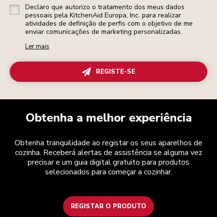
Declaro que autorizo o tratamento dos meus dados
pessoais pela KitchenAid Europa, Inc. para realizar
atividades de definição de perfis com o objetivo de me
enviar comunicações de marketing personalizadas.
Ler mais
REGISTE-SE
Obtenha a melhor experiência
Obtenha tranquilidade ao registar os seus aparelhos de
cozinha. Receberá alertas de assistência se alguma vez
precisar e um guia digital gratuito para produtos
selecionados para começar a cozinhar.
REGISTAR O PRODUTO