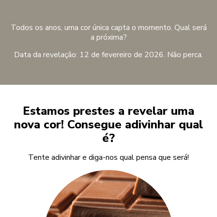
Todos os anos, uma cor única capta o momento. Qual será
a próxima?
Data da revelação: 12 de fevereiro de 2026. Não perca.
Estamos prestes a revelar uma
nova cor! Consegue adivinhar qual
é?
Tente adivinhar e diga-nos qual pensa que será!