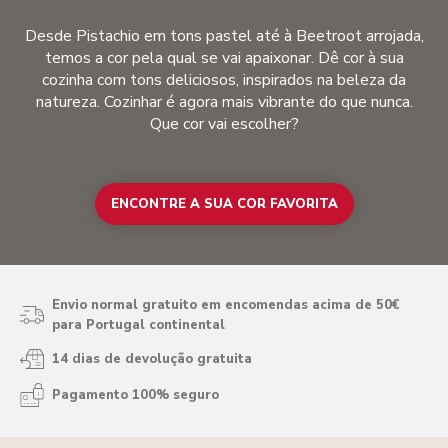
Desde Pistachio em tons pastel até à Beetroot arrojada,
temos a cor pela qual se vai apaixonar. Dê cor à sua
cozinha com tons deliciosos, inspirados na beleza da
natureza. Cozinhar é agora mais vibrante do que nunca.
Que cor vai escolher?
ENCONTRE A SUA COR FAVORITA
Envio normal gratuito em encomendas acima de 50€
para Portugal continental
14 dias de devolução gratuita
Pagamento 100% seguro