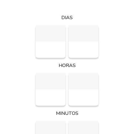
DIAS
HORAS
MINUTOS