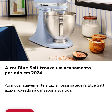
A cor Blue Salt trouxe um acabamento
perlado em 2024
Ao mudar suavemente à luz, a nossa batedeira Blue Salt
azul-arroxeado irá dar sabor à sua vida.