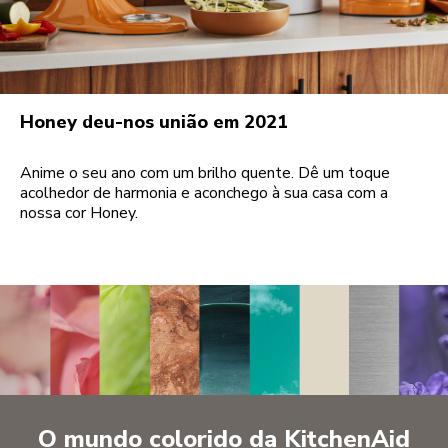
Honey deu-nos união em 2021
Anime o seu ano com um brilho quente. Dê um toque
acolhedor de harmonia e aconchego à sua casa com a
nossa cor Honey.
O mundo colorido da KitchenAid