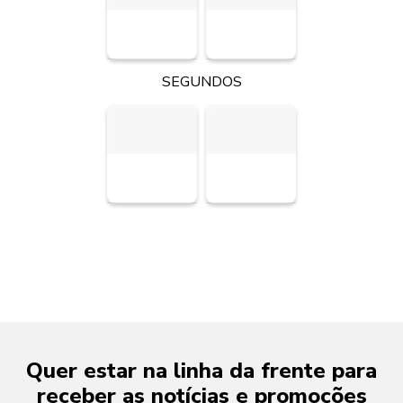
SEGUNDOS
Quer estar na linha da frente para
receber as notícias e promoções