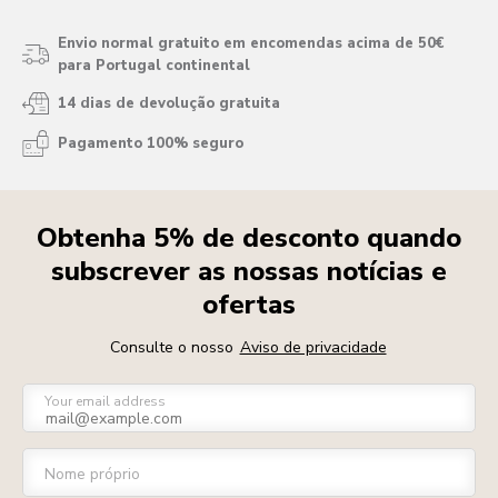
Envio normal gratuito em encomendas acima de 50€
para Portugal continental
14 dias de devolução gratuita
Pagamento 100% seguro
Obtenha 5% de desconto quando
subscrever as nossas notícias e
ofertas
Consulte o nosso
Aviso de privacidade
Your email address
Nome próprio