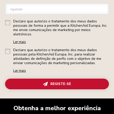
Apelido
Declaro que autorizo o tratamento dos meus dados
pessoais de forma a permitir que a KitchenAid Europa, Inc.
me envie comunicações de marketing por meios
eletrónicos.
Ler mais
Declaro que autorizo o tratamento dos meus dados
pessoais pela KitchenAid Europa, Inc. para realizar
atividades de definição de perfis com o objetivo de me
enviar comunicações de marketing personalizadas.
Ler mais
REGISTE-SE
Obtenha a melhor experiência