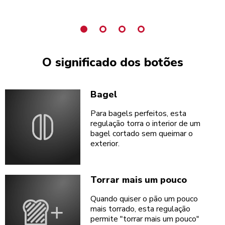
O significado dos botões
Bagel
Para bagels perfeitos, esta
regulação torra o interior de um
bagel cortado sem queimar o
exterior.
Torrar mais um pouco
Quando quiser o pão um pouco
mais torrado, esta regulação
permite "torrar mais um pouco"