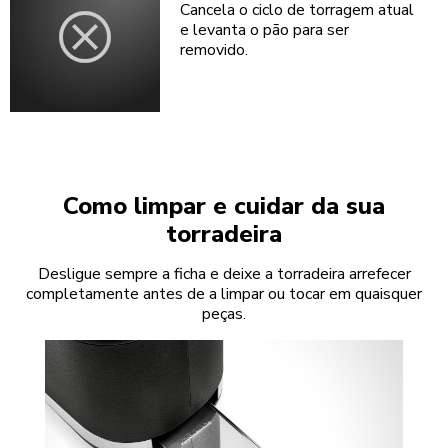
Cancela o ciclo de torragem atual
e levanta o pão para ser
removido.
Como limpar e cuidar da sua
torradeira
Desligue sempre a ficha e deixe a torradeira arrefecer
completamente antes de a limpar ou tocar em quaisquer
peças.