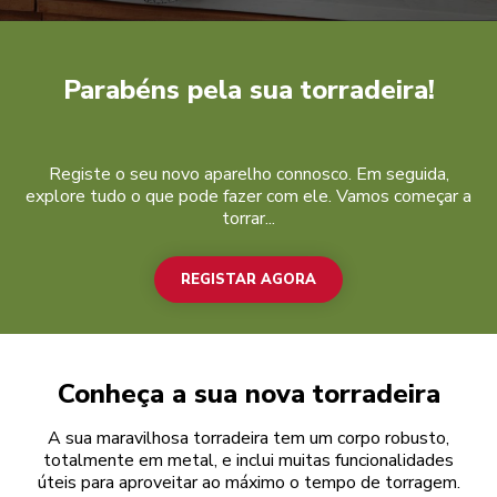
Registar agora
Parabéns pela sua torradeira!
Registe o seu novo aparelho connosco. Em seguida,
explore tudo o que pode fazer com ele. Vamos começar a
torrar...
REGISTAR AGORA
Conheça a sua nova torradeira
A sua maravilhosa torradeira tem um corpo robusto,
totalmente em metal, e inclui muitas funcionalidades
úteis para aproveitar ao máximo o tempo de torragem.