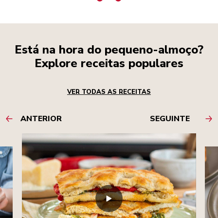
Está na hora do pequeno-almoço?
Explore receitas populares
VER TODAS AS RECEITAS
ANTERIOR
SEGUINTE