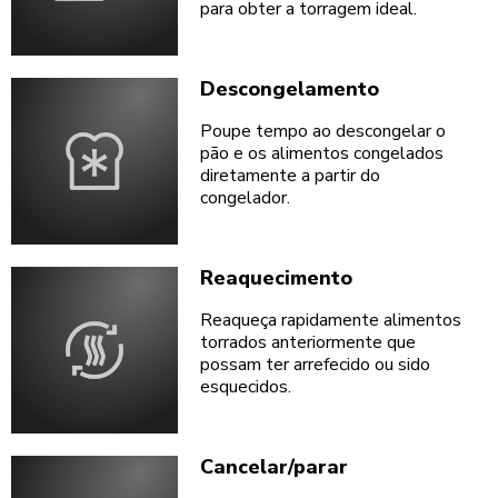
para obter a torragem ideal.
Descongelamento
Poupe tempo ao descongelar o
pão e os alimentos congelados
diretamente a partir do
congelador.
Reaquecimento
Reaqueça rapidamente alimentos
torrados anteriormente que
possam ter arrefecido ou sido
esquecidos.
Cancelar/parar