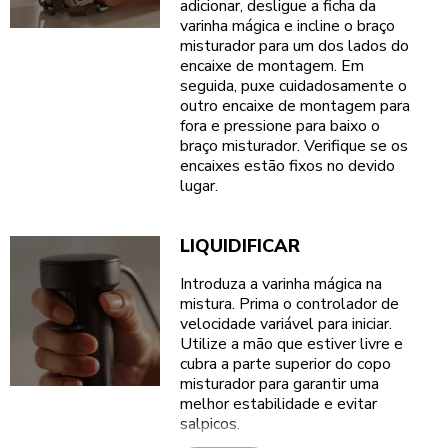
adicionar, desligue a ficha da
varinha mágica e incline o braço
misturador para um dos lados do
encaixe de montagem. Em
seguida, puxe cuidadosamente o
outro encaixe de montagem para
fora e pressione para baixo o
braço misturador. Verifique se os
encaixes estão fixos no devido
lugar.
LIQUIDIFICAR
Introduza a varinha mágica na
mistura. Prima o controlador de
velocidade variável para iniciar.
Utilize a mão que estiver livre e
cubra a parte superior do copo
misturador para garantir uma
melhor estabilidade e evitar
salpicos.