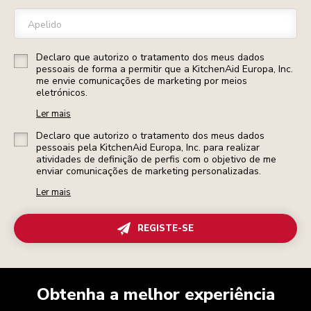
Apelido
Declaro que autorizo o tratamento dos meus dados
pessoais de forma a permitir que a KitchenAid Europa, Inc.
me envie comunicações de marketing por meios
eletrónicos.
Ler mais
Declaro que autorizo o tratamento dos meus dados
pessoais pela KitchenAid Europa, Inc. para realizar
atividades de definição de perfis com o objetivo de me
enviar comunicações de marketing personalizadas.
Ler mais
REGISTE-SE
Obtenha a melhor experiência