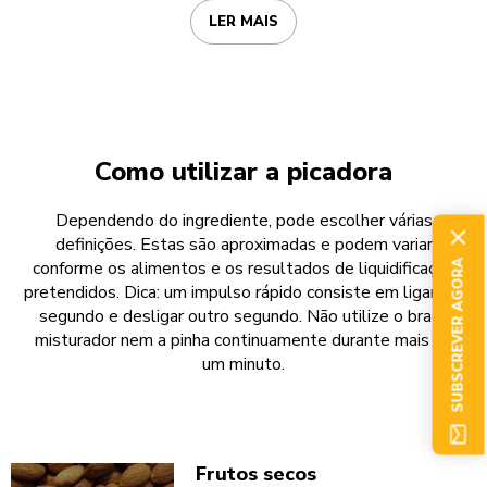
LER MAIS
Como utilizar a picadora
Dependendo do ingrediente, pode escolher várias
definições. Estas são aproximadas e podem variar
conforme os alimentos e os resultados de liquidificação
SUBSCREVER AGORA
pretendidos. Dica: um impulso rápido consiste em ligar um
segundo e desligar outro segundo. Não utilize o braço
misturador nem a pinha continuamente durante mais de
um minuto.
Frutos secos