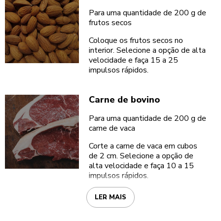
Para uma quantidade de 200 g de
frutos secos
Coloque os frutos secos no
interior. Selecione a opção de alta
velocidade e faça 15 a 25
impulsos rápidos.
Carne de bovino
Para uma quantidade de 200 g de
carne de vaca
Corte a carne de vaca em cubos
de 2 cm. Selecione a opção de
alta velocidade e faça 10 a 15
impulsos rápidos.
LER MAIS