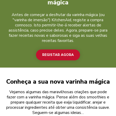
mágica
Antes de começar a desfrutar da varinha mágica (ou
"varinha de imersão") KitchenAid, registe a compra
connosco. Isto permitir-lhe-á receber alertas de
assistência, caso precise deles. Agora, prepare-se para
fazer receitas novas e saborosas e siga as suas velhas
receitas favoritas.
REGISTAR AGORA
Conheça a sua nova varinha mágica
Vejamos algumas das maravilhosas criações que pode
fazer com a varinha mágica. Pense além dos smoothies e
prepare qualquer receita que exija liquidificar, arejar e
processar ingredientes até obter uma consistência suave.
Seguem-se algumas ideias…