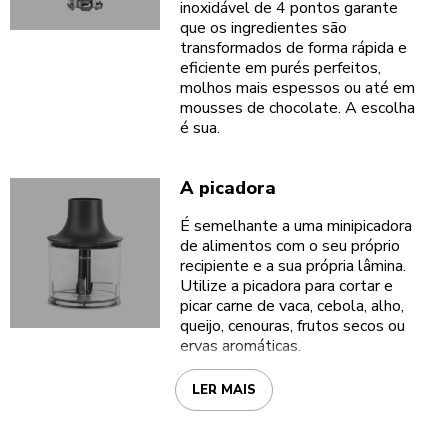
inoxidável de 4 pontos garante
que os ingredientes são
transformados de forma rápida e
eficiente em purés perfeitos,
molhos mais espessos ou até em
mousses de chocolate. A escolha
é sua.
A picadora
É semelhante a uma minipicadora
de alimentos com o seu próprio
recipiente e a sua própria lâmina.
Utilize a picadora para cortar e
picar carne de vaca, cebola, alho,
queijo, cenouras, frutos secos ou
ervas aromáticas.
LER MAIS