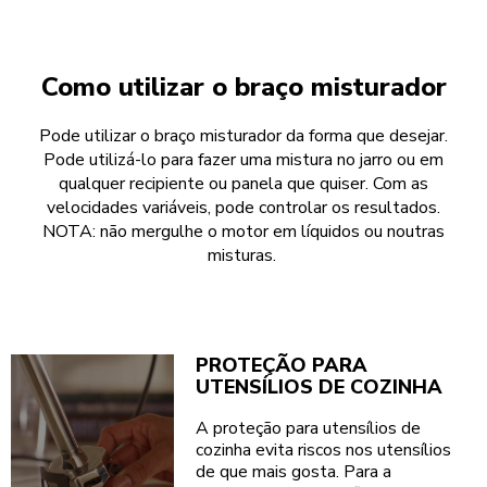
Como utilizar o braço misturador
Pode utilizar o braço misturador da forma que desejar.
Pode utilizá-lo para fazer uma mistura no jarro ou em
qualquer recipiente ou panela que quiser. Com as
velocidades variáveis, pode controlar os resultados.
NOTA: não mergulhe o motor em líquidos ou noutras
misturas.
PROTEÇÃO PARA
UTENSÍLIOS DE COZINHA
A proteção para utensílios de
cozinha evita riscos nos utensílios
de que mais gosta. Para a