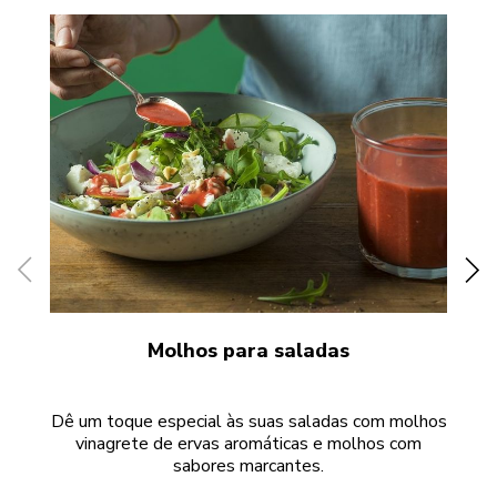
Molhos para saladas
Dê um toque especial às suas saladas com molhos
C
vinagrete de ervas aromáticas e molhos com
sabores marcantes.