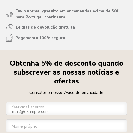
Envio normal gratuito em encomendas acima de 50€
para Portugal continental
14 dias de devolução gratuita
Pagamento 100% seguro
Obtenha 5% de desconto quando
subscrever as nossas notícias e
ofertas
Consulte o nosso
Aviso de privacidade
Your email address
Nome próprio