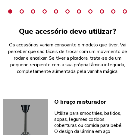
Que acessório devo utilizar?
Os acessórios variam consoante o modelo que tiver. Vai
perceber que são fáceis de trocar com um movimento de
rodar e encaixar. Se tiver a picadora, trata-se de um
pequeno recipiente com a sua própria lâmina integrada,
completamente alimentada pela varinha mágica.
O braço misturador
Utilize para smoothies, batidos,
sopas, legumes cozidos,
coberturas ou comida para bebé.
O design da lâmina em aço