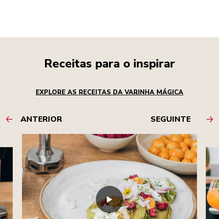
Receitas para o inspirar
EXPLORE AS RECEITAS DA VARINHA MÁGICA
ANTERIOR
SEGUINTE