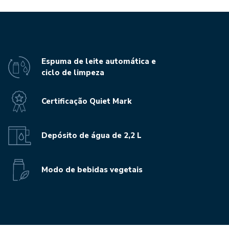
Espuma de leite automática e
ciclo de limpeza
Certificação Quiet Mark
Depósito de água de 2,2 L
Modo de bebidas vegetais