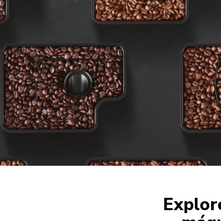
Explor