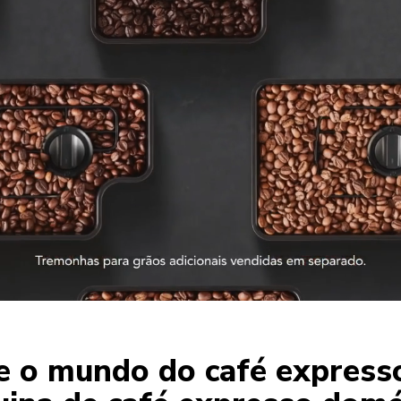
e o mundo do café express