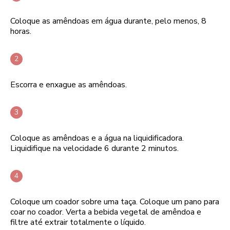
Coloque as amêndoas em água durante, pelo menos, 8
horas.
Escorra e enxague as amêndoas.
Coloque as amêndoas e a água na liquidificadora.
Liquidifique na velocidade 6 durante 2 minutos.
Coloque um coador sobre uma taça. Coloque um pano para
coar no coador. Verta a bebida vegetal de amêndoa e
filtre até extrair totalmente o líquido.