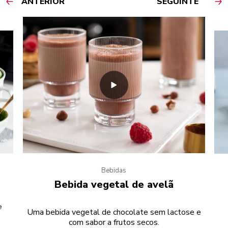
ANTERIOR
SEGUINTE
Bebidas
Bebida vegetal de avelã
e
Uma bebida vegetal de chocolate sem lactose e
com sabor a frutos secos.