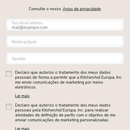
Consulte o nosso
Aviso de privacidade
Your email address
Nome próprio
Apelido
Declaro que autorizo o tratamento dos meus dados
pessoais de forma a permitir que a KitchenAid Europa, Inc.
me envie comunicações de marketing por meios
eletrónicos.
Ler mais
Declaro que autorizo o tratamento dos meus dados
pessoais pela KitchenAid Europa, Inc. para realizar
atividades de definição de perfis com o objetivo de me
enviar comunicações de marketing personalizadas.
Ler mais