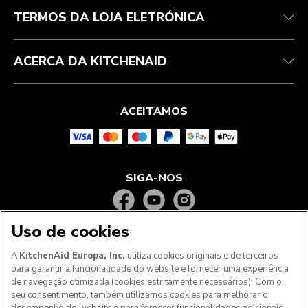
TERMOS DA LOJA ELETRÓNICA
ACERCA DA KITCHENAID
ACEITAMOS
SIGA-NOS
Uso de cookies
A
KitchenAid Europa, Inc.
utiliza cookies originais e de terceiros
para garantir a funcionalidade do website e fornecer uma experiência
de navegação otimizada (cookies estritamente necessários). Com o
seu consentimento, também utilizamos cookies para melhorar o