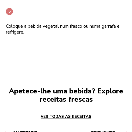
Coloque a bebida vegetal num frasco ou numa garrafa e
refrigere.
Apetece-lhe uma bebida? Explore
receitas frescas
VER TODAS AS RECEITAS