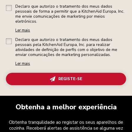
Declaro que autorizo o tratamento dos meus dados
pessoais de forma a permitir que a KitchenAid Europa, Inc.
me envie comunicações de marketing por meios
eletrónicos.
Ler mais
Declaro que autorizo o tratamento dos meus dados
pessoais pela KitchenAid Europa, Inc. para realizar
atividades de definição de perfis com o objetivo de me
enviar comunicações de marketing personalizadas.
Ler mais
REGISTE-SE
Obtenha a melhor experiência
Obtenha tranquilidade ao registar os seus aparelhos de
cozinha. Receberá alertas de assistência se alguma vez