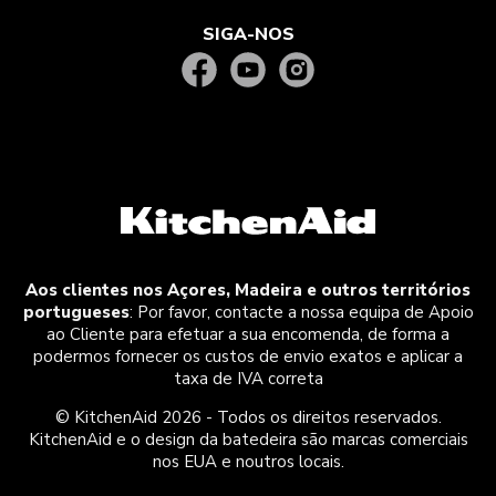
SIGA-NOS
Aos clientes nos Açores, Madeira e outros territórios
portugueses
: Por favor, contacte a nossa equipa de Apoio
ao Cliente para efetuar a sua encomenda, de forma a
podermos fornecer os custos de envio exatos e aplicar a
taxa de IVA correta
© KitchenAid 2026 - Todos os direitos reservados.
KitchenAid e o design da batedeira são marcas comerciais
nos EUA e noutros locais.