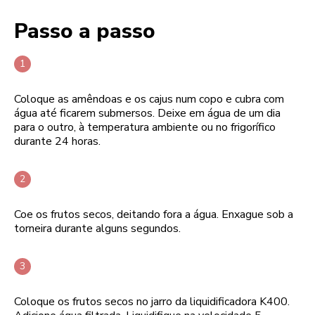
Passo a passo
Coloque as amêndoas e os cajus num copo e cubra com
água até ficarem submersos. Deixe em água de um dia
para o outro, à temperatura ambiente ou no frigorífico
durante 24 horas.
Coe os frutos secos, deitando fora a água. Enxague sob a
torneira durante alguns segundos.
Coloque os frutos secos no jarro da liquidificadora K400.