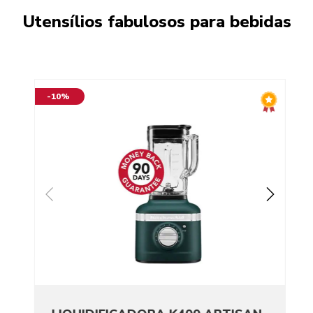
Utensílios fabulosos para bebidas
-10%