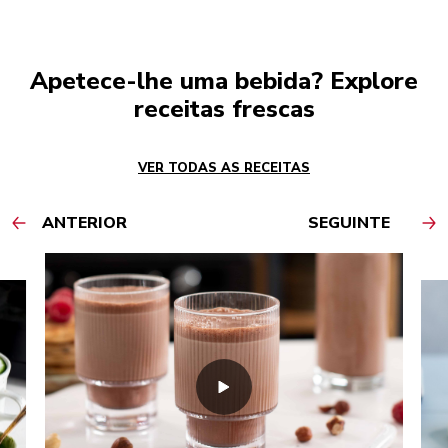
Apetece-lhe uma bebida? Explore
receitas frescas
VER TODAS AS RECEITAS
ANTERIOR
SEGUINTE