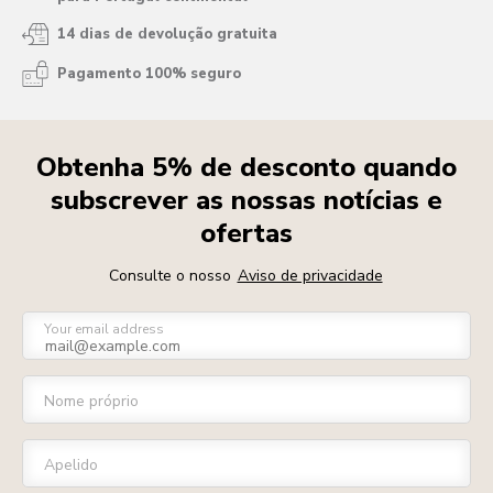
14 dias de devolução gratuita
Pagamento 100% seguro
Obtenha 5% de desconto quando
subscrever as nossas notícias e
ofertas
Consulte o nosso
Aviso de privacidade
Your email address
Nome próprio
Apelido