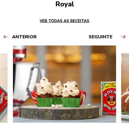
Royal
VER TODAS AS RECEITAS
ANTERIOR
SEGUINTE