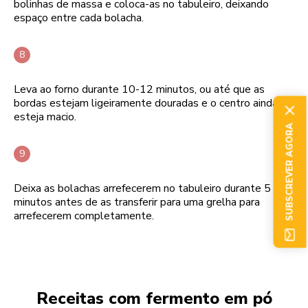
bolinhas de massa e coloca-as no tabuleiro, deixando
espaço entre cada bolacha.
Leva ao forno durante 10-12 minutos, ou até que as
bordas estejam ligeiramente douradas e o centro ainda
esteja macio.
SUBSCREVER AGORA
Deixa as bolachas arrefecerem no tabuleiro durante 5
minutos antes de as transferir para uma grelha para
arrefecerem completamente.
Receitas com fermento em pó