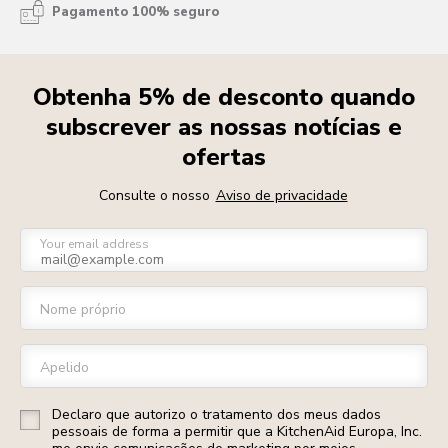
Pagamento 100% seguro
Obtenha 5% de desconto quando
subscrever as nossas notícias e
ofertas
Consulte o nosso
Aviso de privacidade
Your email address
Nome próprio
Apelido
Declaro que autorizo o tratamento dos meus dados
pessoais de forma a permitir que a KitchenAid Europa, Inc.