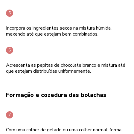
Incorpora os ingredientes secos na mistura húmida,
mexendo até que estejam bem combinados.
Acrescenta as pepitas de chocolate branco e mistura até
que estejam distribuídas uniformemente.
Formação e cozedura das bolachas
Com uma colher de gelado ou uma colher normal, forma