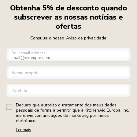
Obtenha 5% de desconto quando
subscrever as nossas notícias e
ofertas
Consulte o nosso
Aviso de privacidade
Your email address
Nome próprio
Apelido
Declaro que autorizo o tratamento dos meus dados
pessoais de forma a permitir que a KitchenAid Europa, Inc.
me envie comunicações de marketing por meios
eletrónicos.
Ler mais