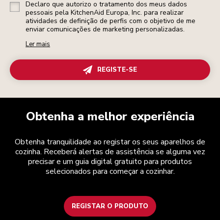
Declaro que autorizo o tratamento dos meus dados
pessoais pela KitchenAid Europa, Inc. para realizar
atividades de definição de perfis com o objetivo de me
enviar comunicações de marketing personalizadas.
Ler mais
REGISTE-SE
Obtenha a melhor experiência
Obtenha tranquilidade ao registar os seus aparelhos de
cozinha. Receberá alertas de assistência se alguma vez
precisar e um guia digital gratuito para produtos
selecionados para começar a cozinhar.
REGISTAR O PRODUTO