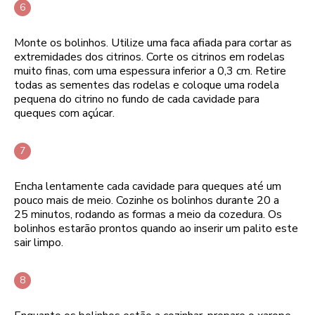
Monte os bolinhos. Utilize uma faca afiada para cortar as
extremidades dos citrinos. Corte os citrinos em rodelas
muito finas, com uma espessura inferior a 0,3 cm. Retire
todas as sementes das rodelas e coloque uma rodela
pequena do citrino no fundo de cada cavidade para
queques com açúcar.
Encha lentamente cada cavidade para queques até um
pouco mais de meio. Cozinhe os bolinhos durante 20 a
25 minutos, rodando as formas a meio da cozedura. Os
bolinhos estarão prontos quando ao inserir um palito este
sair limpo.