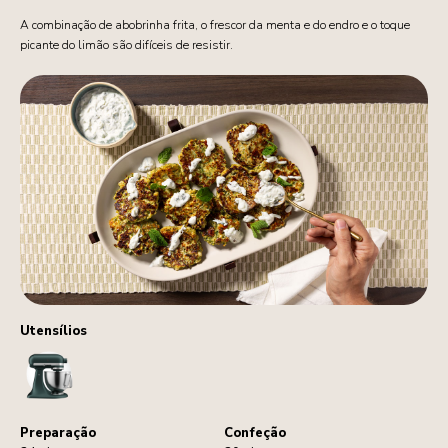
A combinação de abobrinha frita, o frescor da menta e do endro e o toque
picante do limão são difíceis de resistir.
Utensílios
StandMixer
Preparação
Confeção