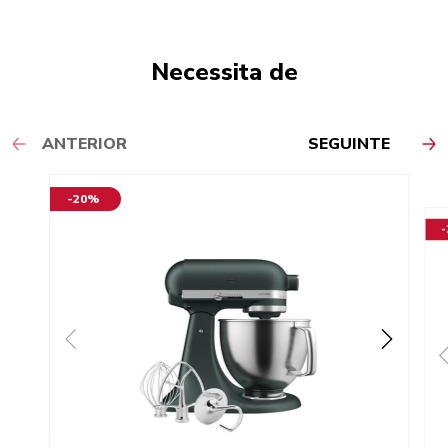
Necessita de
ANTERIOR
SEGUINTE
-20%