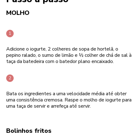
MOLHO
Adicione o iogurte, 2 colheres de sopa de hortelã, o
pepino ralado, o sumo de limão e ½ colher de chá de sal à
taça da batedeira com o batedor plano encaixado.
Bata os ingredientes a uma velocidade média até obter
uma consistência cremosa. Raspe o molho de iogurte para
uma taça de servir e arrefeça até servir.
Bolinhos fritos