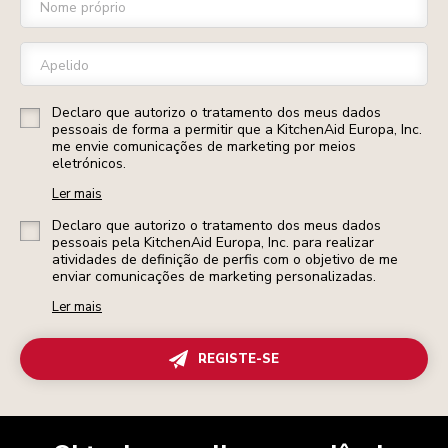
Nome próprio
Apelido
Declaro que autorizo o tratamento dos meus dados
pessoais de forma a permitir que a KitchenAid Europa, Inc.
me envie comunicações de marketing por meios
eletrónicos.
Ler mais
Declaro que autorizo o tratamento dos meus dados
pessoais pela KitchenAid Europa, Inc. para realizar
atividades de definição de perfis com o objetivo de me
enviar comunicações de marketing personalizadas.
Ler mais
REGISTE-SE