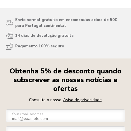
Envio normal gratuito em encomendas acima de 50€
para Portugal continental
14 dias de devolução gratuita
Pagamento 100% seguro
Obtenha 5% de desconto quando
subscrever as nossas notícias e
ofertas
Consulte o nosso
Aviso de privacidade
Your email address